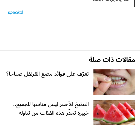
مقالات ذات صلة
تعرّف على فوائد مضغ القرنفل صباحا؟
البطيخ الأحمر ليس مناسبا للجميع..
خبيرة تحذّر هذه الفئات من تناوله