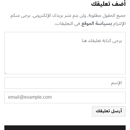
أضف تعليقك
جميع الحقول مطلوبة, ولن يتم نشر بريدك الإلكتروني. يرجى منكم
الإلتزام
بسياسة الموقع
في التعليقات.
أرسل تعليقك