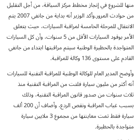
منها للشروع في إنجاز مخطط مركز السياقة، من أجل التقليل
من حوادث‮ ‬المرور‮.‬وأكد الوزير أنه بداية من جانفي 2007 يتم
الانتقال للمرحلة الخامسة لمراقبة السيارات، حيث يتعلق
الأمر بوقود السيارات الأقل من 5 سنوات، وأن كل السيارات
المتواجدة بالحظيرة الوطنية سيتم مراقبتها ابتداء من جانفي
القادم على مستوى 136 وكالة للمراقبة.
وأوضح المدير العام للوكالة الوطنية للمراقبة التقنية للسيارات
أنه أكثر من مليون سيارة فلتت من المراقبة التقنية منذ
ثلاث سنوات من صدور قانون المراقبة التقنية، وذلك
بسبب غياب المراقبة ونقص الردع، وأضاف أن 200 ألف
‬متواجدة‮ ‬بالحظيرة‮.‬