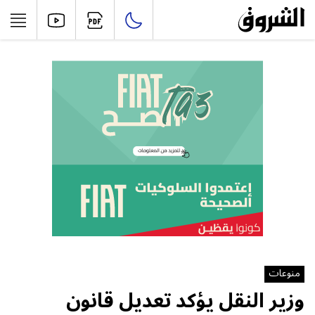
منوعات
وزير النقل يؤكد تعديل قانون