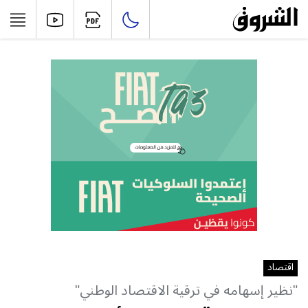
اقتصاد
"نظير إسهامه في ترقية الاقتصاد الوطني"