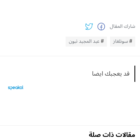
شارك المقال
سونلغاز
عبد المجيد تبون
قد يعجبك ايضا
مقالات ذات صلة