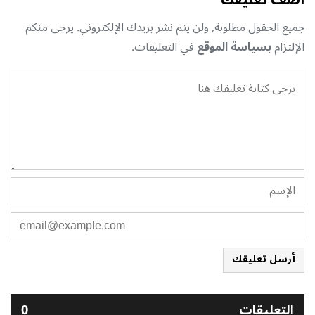
جميع الحقول مطلوبة, ولن يتم نشر بريدك الإلكتروني. يرجى منكم
الإلتزام
بسياسة الموقع
في التعليقات.
أرسل تعليقك
التعليقات
0