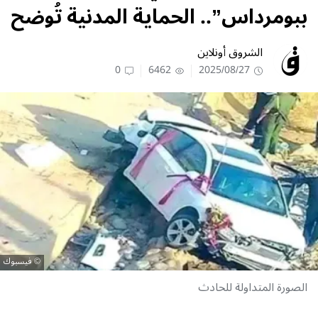
ببومرداس”.. الحماية المدنية تُوضح
الشروق أونلاين
0
6462
2025/08/27
فيسبوك
الصورة المتداولة للحادث