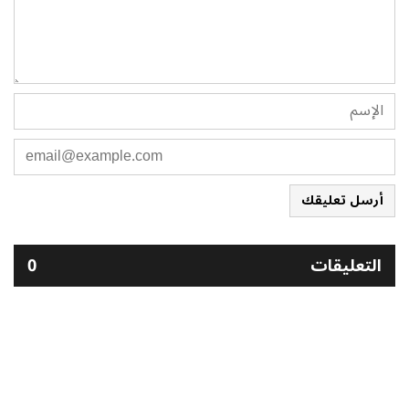
أرسل تعليقك
التعليقات
0