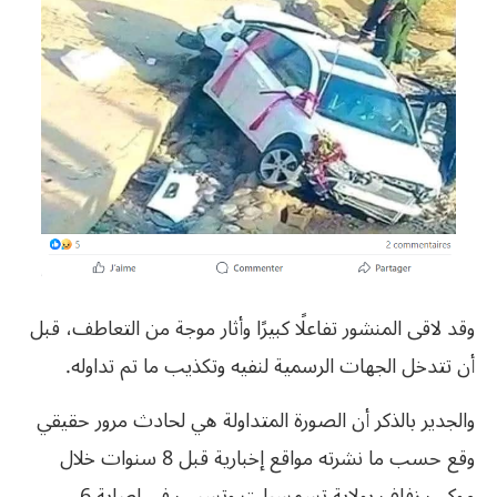
وقد لاقى المنشور تفاعلًا كبيرًا وأثار موجة من التعاطف، قبل
أن تتدخل الجهات الرسمية لنفيه وتكذيب ما تم تداوله.
والجدير بالذكر أن الصورة المتداولة هي لحادث مرور حقيقي
وقع حسب ما نشرته مواقع إخبارية قبل 8 سنوات خلال
موكب زفاف بولاية تسمسيلت وتسبب في إصابة 6