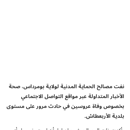
نفت مصالح الحماية المدنية لولاية بومرداس، صحة
الأخبار المتداولة عبر مواقع التواصل الاجتماعي
بخصوص وفاة عروسين في حادث مرور على مستوى
بلدية الأربعطاش.