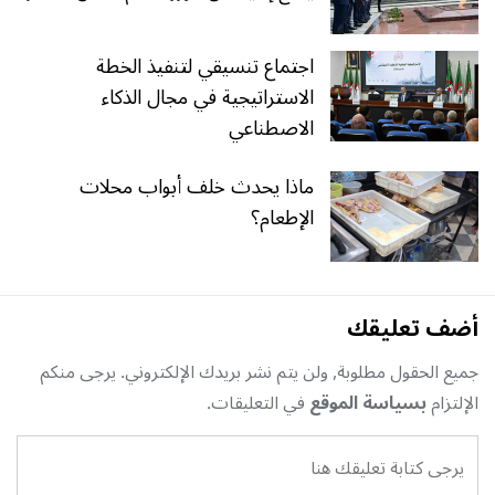
اجتماع تنسيقي لتنفيذ الخطة
الاستراتيجية في مجال الذكاء
الاصطناعي
ماذا يحدث خلف أبواب محلات
الإطعام؟
أضف تعليقك
جميع الحقول مطلوبة, ولن يتم نشر بريدك الإلكتروني. يرجى منكم
الإلتزام
بسياسة الموقع
في التعليقات.