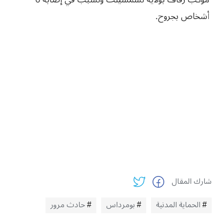
أشخاص بجروح.
شارك المقال
الحماية المدنية
بومرداس
حادث مرور