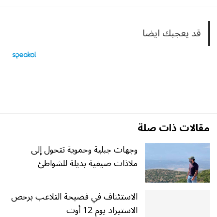
قد يعجبك ايضا
مقالات ذات صلة
وجهات جبلية وحموية تتحول إلى
ملاذات صيفية بديلة للشواطئ
الاستئناف في فضيحة التلاعب برخص
الاستيراد يوم 12 أوت