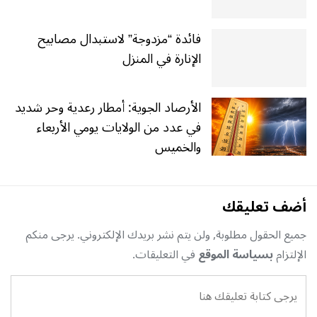
فائدة “مزدوجة” لاستبدال مصابيح
الإنارة في المنزل
الأرصاد الجوية: أمطار رعدية وحر شديد
في عدد من الولايات يومي الأربعاء
والخميس
أضف تعليقك
جميع الحقول مطلوبة, ولن يتم نشر بريدك الإلكتروني. يرجى منكم
الإلتزام
بسياسة الموقع
في التعليقات.