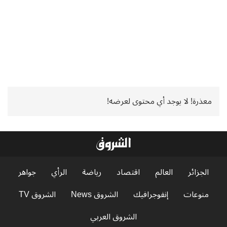
معذرة! لا يوجد أي محتوى لعرضه!
الجزائر
العالم
اقتصاد
رياضة
الرأي
جواهر
منوعات
إنفوجرافيك
الشروق News
الشروق TV
الشروق العربي