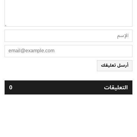
أرسل تعليقك
التعليقات
0