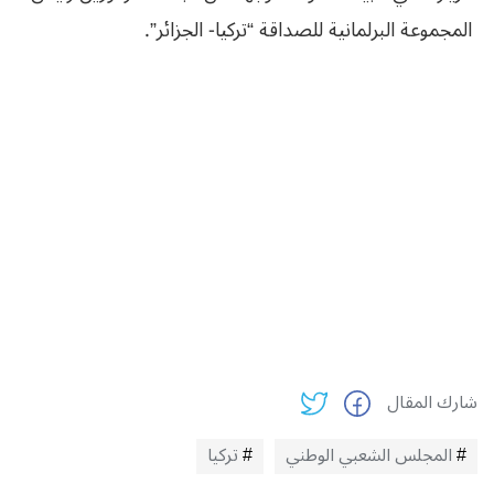
المجموعة البرلمانية للصداقة “تركيا- الجزائر”.
شارك المقال
المجلس الشعبي الوطني
تركيا