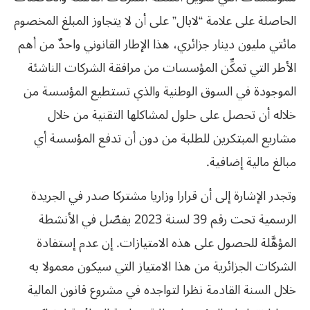
الحاصلة على علامة “لابال” على أن لا يتجاوز المبلغ المخصوم
مائتي مليون دينار جزائري، هذا الإطار القانوني واحدٌ من أهم
الأطر التي تمكِّن المؤسسات من مرافقة الشركات الناشئة
الموجودة في السوق الوطنية والذي تستطيع المؤسسة من
خلاله أن تحصل على حلول لمشاكلها التقنية من خلال
مشاريع المبتكرين للطلبة من دون أن تدفع المؤسسة أي
مبالغ مالية إضافية.
وتجدر الإشارة إلى أن قرارا وزاريا مشتركا صدر في الجريدة
الرسمية تحت رقم 39 لسنة 2023 يفصّل في الأنشطة
المؤهَّلة للحصول على هذه الامتيازات. إن عدم إستفادة
الشركات الجزائرية من هذا الامتياز التي سيكون معمولا به
خلال السنة القادمة نظرا لتواجده في مشروع قانون المالية