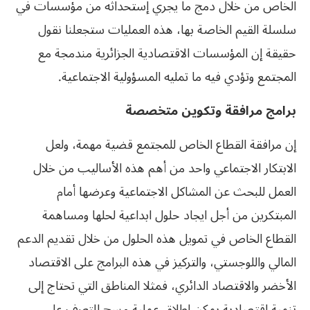
الخاص من خلال دمج ما يجري إستحداثه من مؤسسات في
سلسلة القيم الخاصة بها، هذه العمليات ستجعلنا نقول
حقيقة إن المؤسسات الاقتصادية الجزائرية مندمجة مع
المجتمع وتؤدي فيه ما تمليه المسؤولية الاجتماعية.
برامج مرافقة وتكوين متخصصة
إن مرافقة القطاع الخاص للمجتمع قضية مهمة، ولعل
الابتكار الاجتماعي واحد من أهم هذه الأساليب من خلال
العمل للبحث عن المشاكل الاجتماعية وعرضها أمام
المبتكرين من أجل ايجاد حلول ابداعية لحلها ومساهمة
القطاع الخاص في تمويل هذه الحلول من خلال تقديم الدعم
المالي واللوجستي، والتركيز في هذه البرامج على الاقتصاد
الأخضر والاقتصاد الدائري، فمثلا المناطق التي تحتاج إلى
تنمية اقتصادية يمكن إطلاق عملية مسح للتعرف على