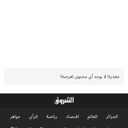
معذرة! لا يوجد أي محتوى لعرضه!
الجزائر
العالم
اقتصاد
رياضة
الرأي
جواهر