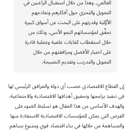
العالمي، وهذا من خلال استقبال الراغبين في
التمويل والتحري حول أفكارهم ونماذجهم
الأوَّلية وقدرتهم على البحث عن أسواق كبيرة
تحقِّق لمؤسساتهم النمو الأسي، وذلك من
خلال استقطاب كفاءات علمية وعملية قادرة
على اختيار الأفضل ومرافقتهم من خلال
التمويل والتدريب وتقديم النصيحة.
إن القطاع الاقتصادي عصب أي دولة والمرافق الرئيسي لها
في تنفيذ برامجها وتحقيق أهدافها الاقتصادية والاجتماعية،
والهدف الأساسي من هذا المقال هو تسليط الضوء على
الفرص التي يمكن للمؤسسات الاقتصادية الاستفادة منها
والمساهمة من خلالها في بناء اقتصاد قوي ومتنوع يساهم