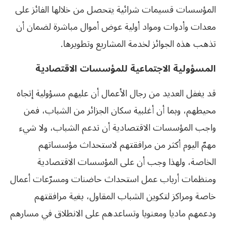
المؤسسات قسيمات شرائية يتحصل من خلالها الفائز على
معدات وأدوات ومواد أولية عوض أموال مباشرة لضمان أن
تذهب هذه الجوائز لخدمة المشاريع وتطويرها.
المسؤولية الاجتماعية للمؤسسات الاقتصادية
قد يغفل العديد من رجال الأعمال أن عليهم مسؤولية إتجاه
محيطهم، وبما أن أغلبية سكان الجزائر من الشباب، فمن
واجب المؤسسات الاقتصادية أن تدعم الشباب، ولا شيء
مهمّ اليوم أكثر من مرافقتهم لاستحداث مؤسساتهم
الخاصة، ولهذا وجب أن على المؤسسات الاقتصادية
ومنظمات أرباب عمل استحداث حاضنات ومسرّعات أعمال
خاصة ومراكز لتكوين الشباب المقاول، بغية مرافقتهم
ودعمهم ماديا ومعنويا وتساعدهم على الانطلاق في مسارهم