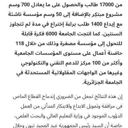
من 17000 طالب والحصول على ما يعادل 700 وسم
مشروع مبتكِر بالإضافة إلى 50 وسم مؤسسة ناشئة
مع إيداع 1400 طلب براءة إختراع في مدة لم تتجاوز
السنتين، كما انتجت الجامعة 6000 فكرة قابلة
للتحول إلى مؤسسة مصغرة وذلك من خلال 118
حاضنة أعمال على مستوى المؤسسات الجامعية
وأكثر من 100 مركز للدعم التقني والتكنولوجي
وغيرها من الواجهات المقاولاتية المستحدثة في
الجامعة الجزائرية.
إن هذه النتائج تجعل من الضروري إندماج القطاع الخاص
في مرافقة وتمويل الابداع والابتكار المتأتي من العمل
الدؤوب الموجود في وزارة التعليم العالي والبحث العلمي،
خاصة أن السيد رئيس الجمهورية عبد المجيد تبون وخلال