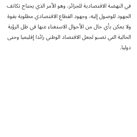
في النهضة الاقتصادية للجزائر، وهو الأمر الذي يحتاج تكاتف
الجهود للوصول إليه، وجهود القطاع الاقتصادي مطلوبة بقوة
ولا يمكن بأي حال من الأحوال الاستغناء عنها في ظل الرؤية
الحالية التي تصبو لجعل الاقتصاد الوطني رائدا إقليميا وحتى
دوليا.