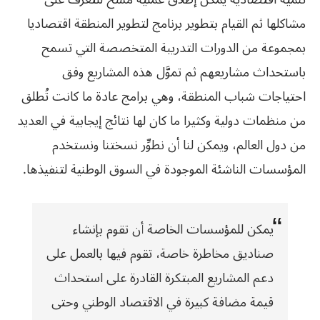
مشاكلها ثم القيام بتطوير برنامج لتطوير المنطقة اقتصاديا
بمجموعة من الدورات التدريبة المتخصصة التي تسمح
باستحداث مشاريعهم ثم تموَّل هذه المشاريع وفق
احتياجات شباب المنطقة، وهي برامج عادة ما كانت تُطلق
من منظمات دولية وكثيرا ما كان لها نتائج إيجابية في العديد
من دول العالم، ويمكن لنا أن نطوِّر نسختنا ونستخدم
المؤسسات الناشئة الموجودة في السوق الوطنية لتنفيذها.
يمكن للمؤسسات الخاصة أن تقوم بإنشاء
صناديق مخاطرة خاصة، تقوم فيها بالعمل على
دعم المشاريع المبتكرة القادرة على استحداث
قيمة مضافة كبيرة في الاقتصاد الوطني وحتى