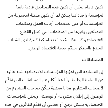
تكون عامة، يمكن أن تكون هذه الصناديق فردية تابعة
لمؤسسة واحدة كما يمكن لها أن تكون ممثلة لمجموعة من
المؤسسات أو حتى لمنظمات أرباب العمل ومنظمات
المصنّعين وغيرها من المنظمات التي تمثل القطاع
الاقتصادي، كل هذا سيُحدث ديناميكية كبيرة لدى الشباب
المبدع والمبتكر ويقدّم خدمة للاقتصاد الوطني.
المسابقات
إن المسابقة التي تموّلها المؤسسات الاقتصادية شبه غائبة
عن الساحة الوطنية، وأنا هنا أتكلم عن المسابقات التي تقدِّم
لأصحاب المشاريع هدايا معتبرة تمكّن صاحب المشروع من
الوصول إلى إطلاق مشروعه أو توسعته، ويمكن للمؤسسات
الاقتصادية بشكل فردي أو جماعي أن تقدّم للفائزين في هذه