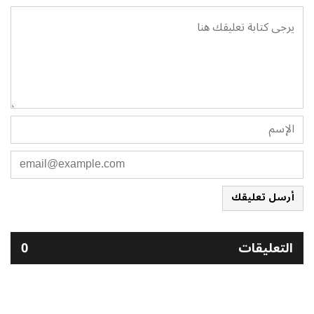
أرسل تعليقك
التعليقات
0