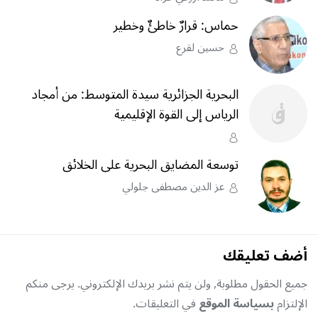
حماس: قرارٌ خاطئٌ وخطير
حسين لقرع
البحرية الجزائرية سيدة المتوسط: من أمجاد
الرياس إلى القوة الإقليمية
توسعة المضايق البحرية على الخلائق
عز الدين مصطفى جلولي
أضف تعليقك
جميع الحقول مطلوبة, ولن يتم نشر بريدك الإلكتروني. يرجى منكم
الإلتزام
بسياسة الموقع
في التعليقات.