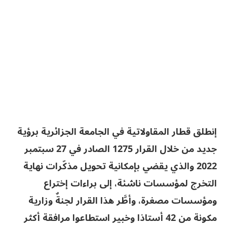
إنطلق قطار المقاولاتية في الجامعة الجزائرية برؤية
جديد من خلال القرار 1275 الصادر في 27 سبتمبر
2022 والذي يقضي بإمكانية تحويل مذكّرات نهاية
التخرج لمؤسسات ناشئة، إلى براءات إختراع
ومؤسسات مصغرة، وأطَّر هذا القرار لجنةٌ وزارية
مكونة من 42 أستاذا وخبير استطاعوا مرافقة أكثر