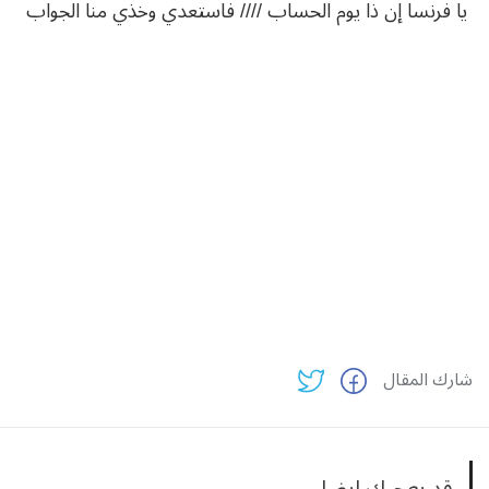
يا فرنسا إن ذا يوم الحساب //// فاستعدي وخذي منا الجواب
شارك المقال