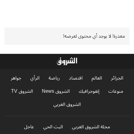
معذرة! لا يوجد أي محتوى لعرضه!
الجزائر
العالم
اقتصاد
رياضة
الرأي
جواهر
منوعات
إنفوجرافيك
الشروق News
الشروق TV
الشروق العربي
مجلة الشروق العربي
البث الحي
عاجل