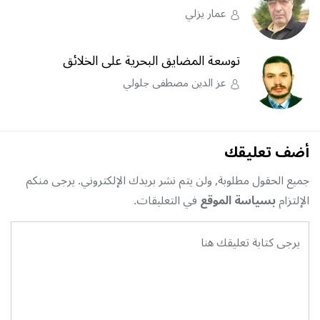
عمار يزلي
توسعة المضايق البحرية على الخلائق
عز الدين مصطفى جلولي
أضف تعليقك
جميع الحقول مطلوبة, ولن يتم نشر بريدك الإلكتروني. يرجى منكم
الإلتزام
بسياسة الموقع
في التعليقات.