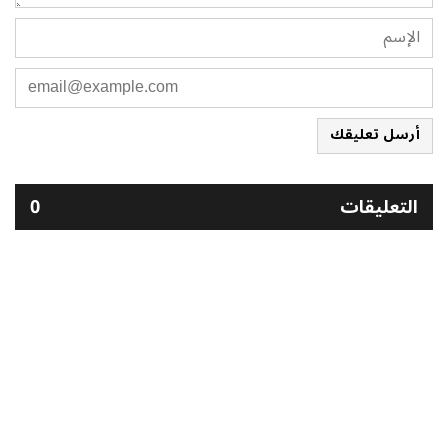
أرسل تعليقك
التعليقات
0