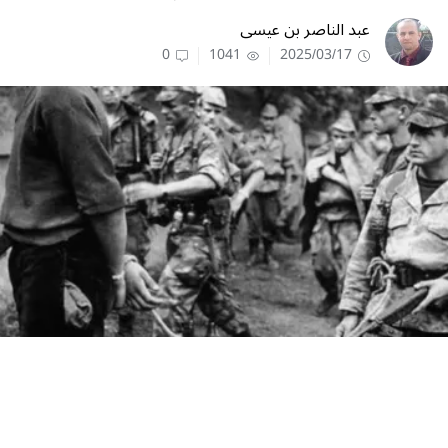
عبد الناصر بن عيسى
0
1041
2025/03/17