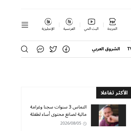
الجريدة
البث الحي
الفرنسية
الإنجليزية
الشروق العربي
الأكثر تفاعلا
التماس 3 سنوات سجنا وغرامة
مالية لصانع محتوى أساء لطفلة
2026/08/05