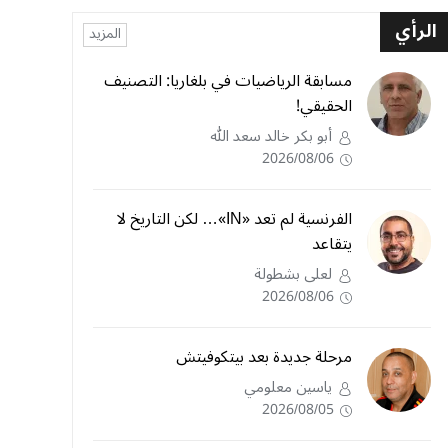
الرأي
المزيد
مسابقة الرياضيات في بلغاريا: التصنيف
الحقيقي!
أبو بكر خالد سعد الله
2026/08/06
الفرنسية لم تعد «IN»… لكن التاريخ لا
يتقاعد
لعلى بشطولة
2026/08/06
مرحلة جديدة بعد بيتكوفيتش
ياسين معلومي
2026/08/05