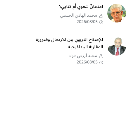
امتحانٌ شفوي أم كتابي؟
محمد الهادي الحسني
2026/08/05
الإصلاح التربوي بين الارتجال وضرورة
المقاربة البيداغوجية
محند أرزقي فراد
2026/08/05