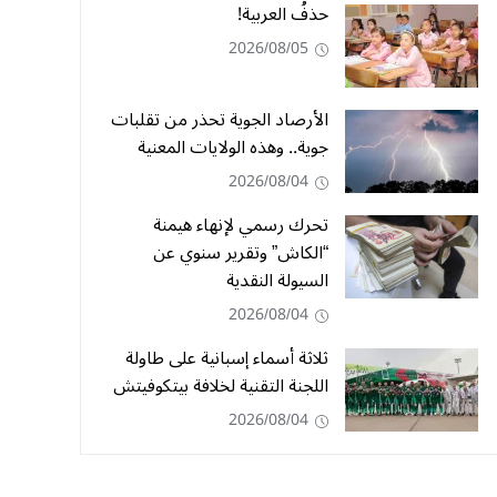
حذفُ العربية!
2026/08/05
الأرصاد الجوية تحذر من تقلبات
جوية.. وهذه الولايات المعنية
2026/08/04
تحرك رسمي لإنهاء هيمنة
“الكاش” وتقرير سنوي عن
السيولة النقدية
2026/08/04
ثلاثة أسماء إسبانية على طاولة
اللجنة التقنية لخلافة بيتكوفيتش
2026/08/04