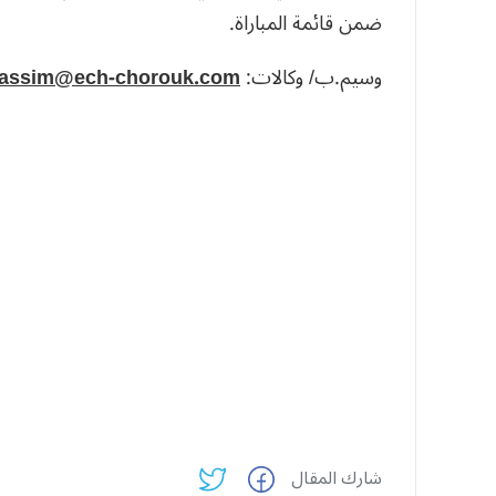
ضمن قائمة المباراة.
وسيم.ب/ وكالات:
assim@ech-chorouk.com
شارك المقال