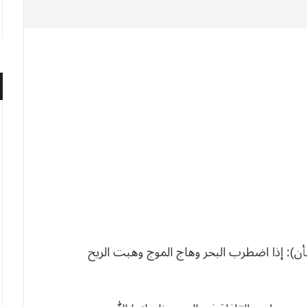
): إذا اضطرب البحر وهاج الموج وهبت الريح