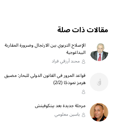
مقالات ذات صلة
الإصلاح التربوي بين الارتجال وضرورة المقاربة
البيداغوجية
محند أرزقي فراد
قواعد المرور في القانون الدولي للبحار: مضيق
هرمز نموذجًا (2/2)
مرحلة جديدة بعد بيتكوفيتش
ياسين معلومي