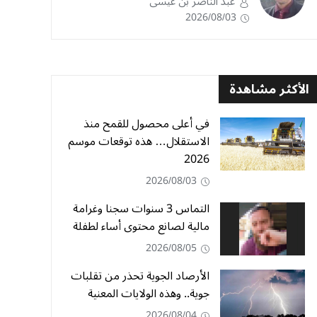
عبد الناصر بن عيسى
2026/08/03
الأكثر مشاهدة
في أعلى محصول للقمح منذ
الاستقلال… هذه توقعات موسم
2026
2026/08/03
التماس 3 سنوات سجنا وغرامة
مالية لصانع محتوى أساء لطفلة
2026/08/05
الأرصاد الجوية تحذر من تقلبات
جوية.. وهذه الولايات المعنية
2026/08/04