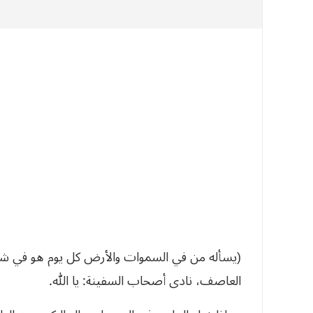
(يسأله من في السموات والأرض كل يوم هو في شأن
العاصف، نادى أصحاب السفينة: يا الله.