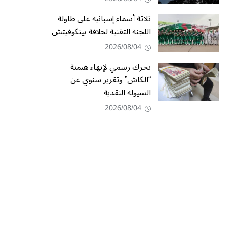
ثلاثة أسماء إسبانية على طاولة
اللجنة التقنية لخلافة بيتكوفيتش
2026/08/04
تحرك رسمي لإنهاء هيمنة
“الكاش” وتقرير سنوي عن
السيولة النقدية
2026/08/04