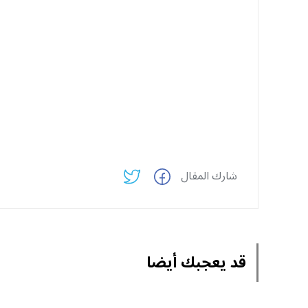
شارك المقال
قد يعجبك أيضا