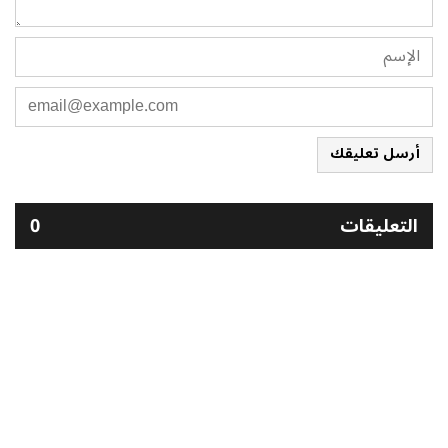
أرسل تعليقك
التعليقات
0