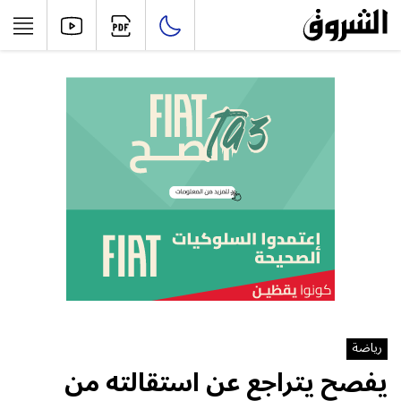
رياضة
يفصح يتراجع عن استقالته من