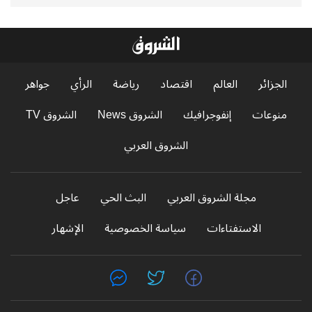
الجزائر
العالم
اقتصاد
رياضة
الرأي
جواهر
منوعات
إنفوجرافيك
الشروق News
الشروق TV
الشروق العربي
مجلة الشروق العربي
البث الحي
عاجل
الاستفتاءات
سياسة الخصوصية
الإشهار