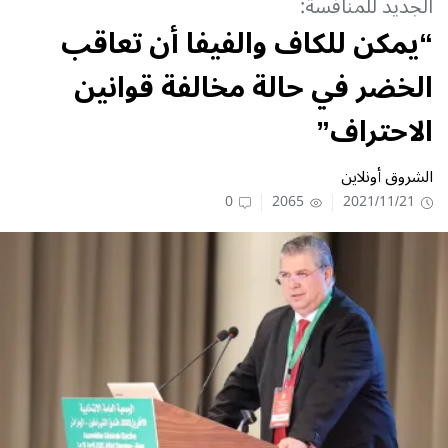
الجديد للمنافسة:
“يمكن للكاف والفيفا أن تعاقب
الخضر في حالة مخالفة قوانين
الاحتراف”
الشروق أونلاين
0
2065
2021/11/21