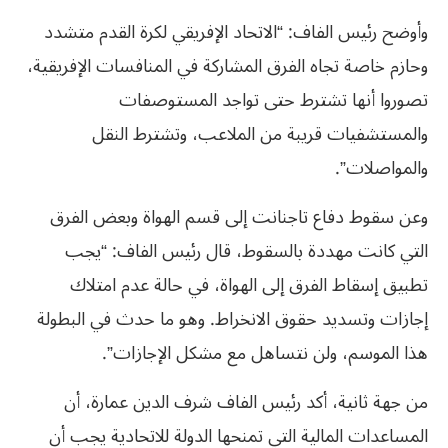
وأوضح رئيس الفاف: “الاتحاد الإفريقي لكرة القدم متشدد
وحازم خاصة تجاه الفرق المشاركة في المنافسات الإفريقية،
تصوروا أنها تشترط حتى تواجد المستوصفات
والمستشفيات قريبة من الملاعب، وتشترط النقل
والمواصلات”.
وعن سقوط دفاع تاجنانت إلى قسم الهواة وبعض الفرق
التي كانت مهددة بالسقوط، قال رئيس الفاف: “يجب
تطبيق إسقاط الفرق إلى الهواة، في حالة عدم امتلاك
إجازات وتسديد حقوق الانخراط. وهو ما حدث في البطولة
هذا الموسم، ولن نتساهل مع مشكل الإجازات”.
من جهة ثانية، أكد رئيس الفاف شرف الدين عمارة، أن
المساعدات المالية التي تمنحها الدولة للاتحادية يجب أن