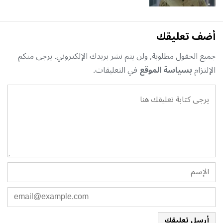
أضف تعليقك
جميع الحقول مطلوبة, ولن يتم نشر بريدك الإلكتروني. يرجى منكم
الإلتزام
بسياسة الموقع
في التعليقات.
أرسل تعليقك