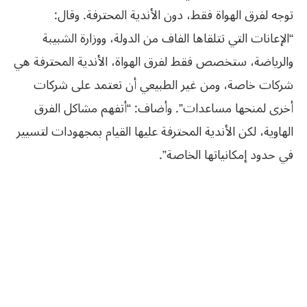
توجه لفرق الهواة فقط، دون الأندية المحترفة. وقال:
“الإعانات التي تتلقاها الفاف من الدولة، ووزارة الشبيبة
والرياضة، ستخصص فقط لفرق الهواة، الأندية المحترفة هي
شركات خاصة، ومن غير الطبيعي أن تعتمد على شركات
أخرى لمنحها مساعدات”. وأضاف: “أتفهم مشاكل الفرق
الهاوية، لكن الأندية المحترفة عليها القيام بمجهودات لتسيير
في حدود إمكانياتها الخاصة”.