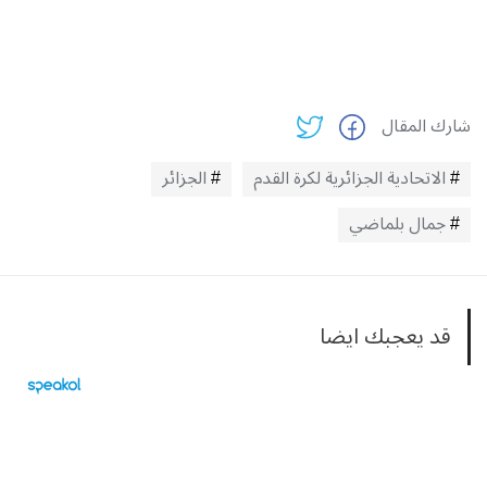
شارك المقال
الاتحادية الجزائرية لكرة القدم
الجزائر
جمال بلماضي
قد يعجبك ايضا