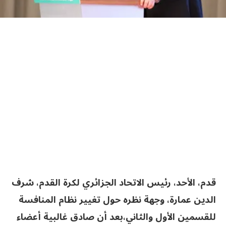
قدم، الأحد، رئيس الاتحاد الجزائري لكرة القدم، شرف
الدين عمارة، وجهة نظره حول تغيير نظام المنافسة
للقسمين الأول والثاني،بعد أن صادق غالبية أعضاء