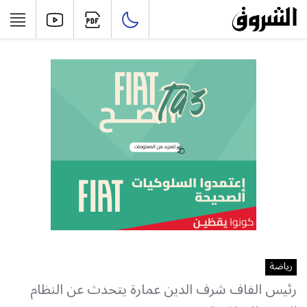
رياضة
رئيس الفاف شرف الدين عمارة يتحدث عن النظام