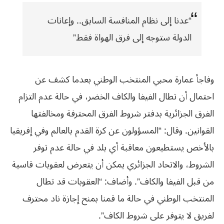
“عدنا إلى نظام المنافسة السابق.. وإعانات
الدولة ستوجه إلى فرق الهواة فقط”
وفاجأ عمارة محبي المنتخب الوطني بعدما كشف عن
احتمال أن تطال الفيفا والكاف الخضر، في حالة عدم التزام
الفرق الجزائرية بدفتر شروط الفرق المحترفة ومخالفتها
القوانين. وقال: “المسؤولون عن كرة القدم بالعالم وفي إفريقيا
بالأخص يستطيعون معاقبة أي بلد في حالة عدم توفر
الشروط، والاتحاد الجزائري يمكن أن يتعرض لعقوبات قاسية
من قبل الفيفا والكاف”. وأضاف: “العقوبات قد تطال
المنتخب الوطني في حالة ما قمنا بمنح إجازة ناد محترف
لفريق لا يتوفر على شروط الكاف”.