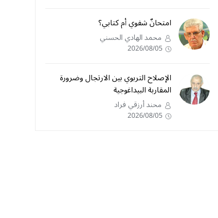
امتحانٌ شفوي أم كتابي؟
محمد الهادي الحسني
2026/08/05
الإصلاح التربوي بين الارتجال وضرورة
المقاربة البيداغوجية
محند أرزقي فراد
2026/08/05