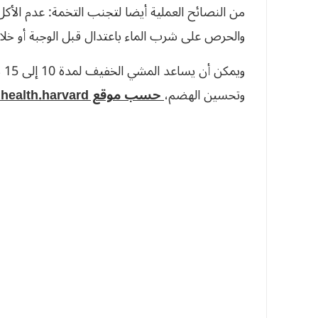
من النصائح العملية أيضا لتجنب التخمة: عدم الأكل
والحرص على شرب الماء باعتدال قبل الوجبة أو خلالها
وي
وتحسين الهضم،
حسب موقع health.harvard.