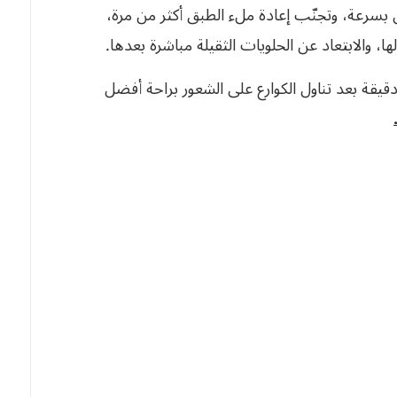
 بسرعة، وتجنّب إعادة ملء الطبق أكثر من مرة،
، والابتعاد عن الحلويات الثقيلة مباشرة بعدها.
مكن أن يساعد المشي الخفيف لمدة 10 إلى 15 دقيقة بعد تناول الكوارع على الشعور براحة أفضل