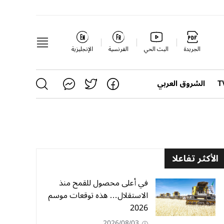
الجريدة
البث الحي
الفرنسية
الإنجليزية
الشروق العربي
الأكثر تفاعلا
في أعلى محصول للقمح منذ
الاستقلال… هذه توقعات موسم
2026
2026/08/03