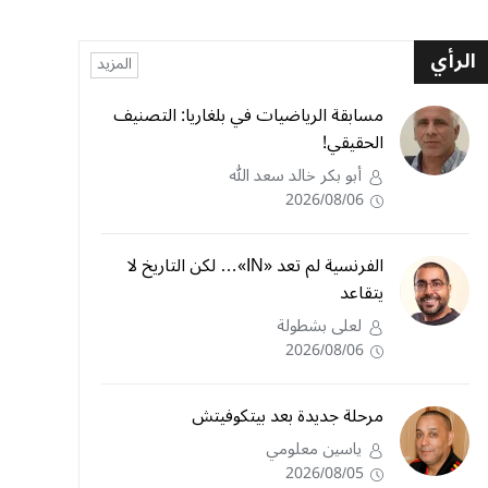
الرأي
المزيد
مسابقة الرياضيات في بلغاريا: التصنيف
الحقيقي!
أبو بكر خالد سعد الله
2026/08/06
الفرنسية لم تعد «IN»… لكن التاريخ لا
يتقاعد
لعلى بشطولة
2026/08/06
مرحلة جديدة بعد بيتكوفيتش
ياسين معلومي
2026/08/05