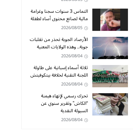
التماس 3 سنوات سجنا وغرامة
مالية لصانع محتوى أساء لطفلة
2026/08/05
الأرصاد الجوية تحذر من تقلبات
جوية.. وهذه الولايات المعنية
2026/08/04
ثلاثة أسماء إسبانية على طاولة
اللجنة التقنية لخلافة بيتكوفيتش
2026/08/04
تحرك رسمي لإنهاء هيمنة
“الكاش” وتقرير سنوي عن
السيولة النقدية
2026/08/04