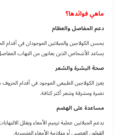
ماهي فوائدها؟
دعم المفاصل والعظام
يحسن الكولاجين والجيلاتين الموجودان في أقدام ا
يساعد الأشخاص الذين يعانون من التهاب المفاصل 
صحة البشرة والشعر
يعزز الكولاجين الطبيعي الموجود في أقدام الخروف مر
نضرة ومشرقة وشعر أكثر كثافة.
مساعدة على الهضم
يدعم الجيلاتين عملية ترميم الأمعاء ويقلل الالتهاب
القولون العصبي أو متلازمة الأمعاء المتسربة.