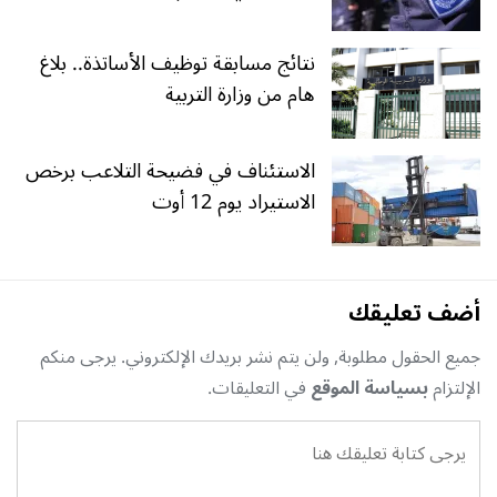
نتائج مسابقة توظيف الأساتذة.. بلاغ
هام من وزارة التربية
الاستئناف في فضيحة التلاعب برخص
الاستيراد يوم 12 أوت
أضف تعليقك
جميع الحقول مطلوبة, ولن يتم نشر بريدك الإلكتروني. يرجى منكم
الإلتزام
بسياسة الموقع
في التعليقات.