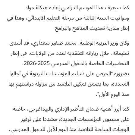
كما سيعرف هذا الموسم الدراسي إعادة هيكلة مواد
ومواقيت السنة الثالثة من مرحلة التعليم الابتدائي، وهذا في
إطار مقاربة تحديث المناهج والبرامج
وكان وزير التربية الوطنية، محمد صغير سعداوي، قد أسدى
تعليماته، خلال زياراته التفقدية لعدد من الولايات، في إطار
التحضيرات الخاصة بالدخول المدرسي 2025-2026،
بضرورة “الحرص على تسليم المؤسسات التربوية في آجالها
المحددة، بما يضمن تمكين التلاميذ من مزاولة دراستهم بها
منذ اليوم الأول”.
كما أبرز أهمية ضمان التأطير الإداري والبيداغوجي، خاصة
على مستوى المؤسسات الجديدة، مشددا على توفير
الوجبات الساخنة للتلاميذ منذ اليوم الأول للدخول المدرسي،