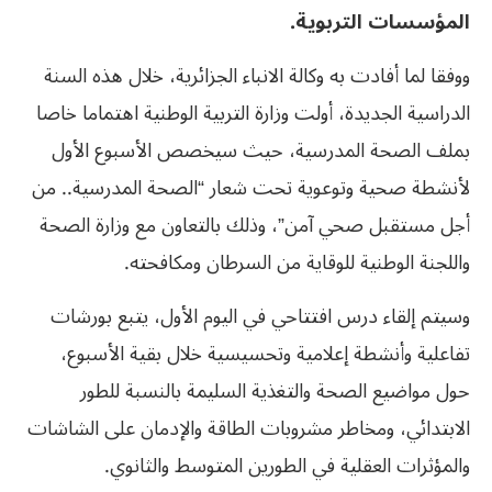
المؤسسات التربوية.
ووفقا لما أفادت به وكالة الانباء الجزائرية، خلال هذه السنة
الدراسية الجديدة، أولت وزارة التربية الوطنية اهتماما خاصا
بملف الصحة المدرسية، حيث سيخصص الأسبوع الأول
لأنشطة صحية وتوعوية تحت شعار “الصحة المدرسية.. من
أجل مستقبل صحي آمن”، وذلك بالتعاون مع وزارة الصحة
واللجنة الوطنية للوقاية من السرطان ومكافحته.
وسيتم إلقاء درس افتتاحي في اليوم الأول، يتبع بورشات
تفاعلية وأنشطة إعلامية وتحسيسية خلال بقية الأسبوع،
حول مواضيع الصحة والتغذية السليمة بالنسبة للطور
الابتدائي، ومخاطر مشروبات الطاقة والإدمان على الشاشات
والمؤثرات العقلية في الطورين المتوسط والثانوي.