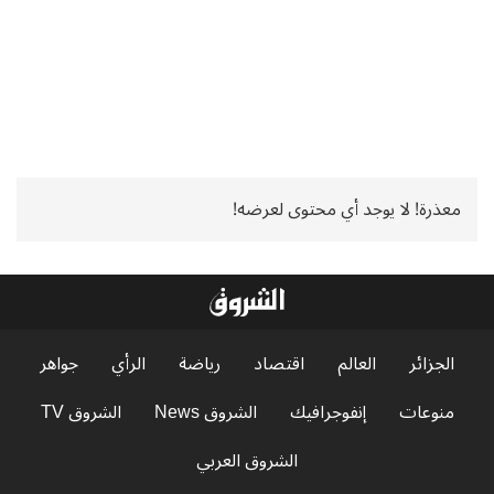
معذرة! لا يوجد أي محتوى لعرضه!
الجزائر
العالم
اقتصاد
رياضة
الرأي
جواهر
منوعات
إنفوجرافيك
الشروق News
الشروق TV
الشروق العربي