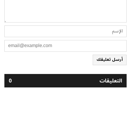
أرسل تعليقك
التعليقات
0