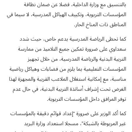
بالتنسيق مع وزارة الداخلية، فضلا عن ضمان نظافة
المؤسسات التربوية، وتكييف الهياكل المدرسية، لا سيما في
المناطق ذات المناخ الحار.
كما تحظى الرياضة المدرسية بدعم خاص، حيث شدد
سعداوي على ضرورة تمكين جميع التلاميذ من ممارسة
التربية البدنية والرياضة المدرسية، من خلال تجهيز
المؤسسات التعليمية بما يلزم من فضاءات وهياكل رياضية
مناسبة، مع إمكانية استغلال الملاعب القريبة والمجهزة لهذا
الغرض تحت إشراف أساتذة التربية البدنية، في حال عدم
توفر المرافق داخل المؤسسات التربوية.
كما أكد الوزير على ضرورة “إعداد قوائم دقيقة بالمؤسسات
غير المربوطة بالشبكة”، مسجلا استعداد وزارة البريد