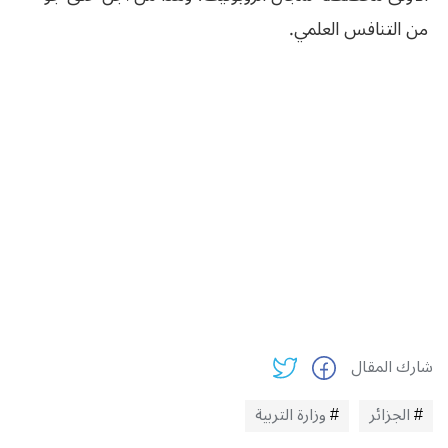
من التنافس العلمي.
شارك المقال
الجزائر
وزارة التربية