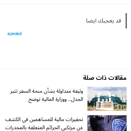
قد يعجبك ايضا
مقالات ذات صلة
وثيقة متداولة بشأن منحة السفر تثير
الجدل.. ووزارة المالية توضح
تحفيزات مالية للمساهمين في الكشف
عن مرتكبي الجرائم المتعلقة بالمخدرات