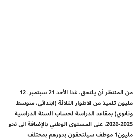
من المنتظر أن يلتحق، غدا الأحد 21 سبتمبر، 12
مليون تلميذ من الاطوار الثلاثة (ابتدائي، متوسط
وثانوي) بمقاعد الدراسة لحساب السنة الدراسية
2025-2026، على المستوى الوطني بالإضافة الى نحو
مليون1 موظف سيلتحقون بدورهم بمختلف