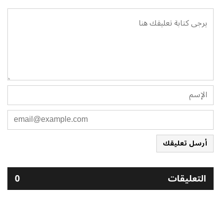
أرسل تعليقك
التعليقات
0