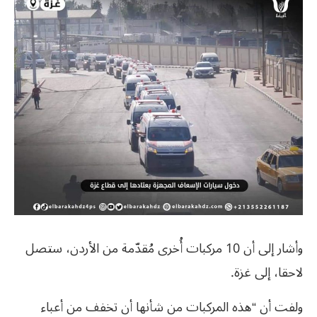
وأشار إلى أن 10 مركبات أُخرى مُقدّمة من الأردن، ستصل
لاحقا، إلى غزة.
ولفت أن “هذه المركبات من شأنها أن تخفف من أعباء