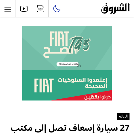
العالم
27 سيارة إسعاف تصل إلى مكتب