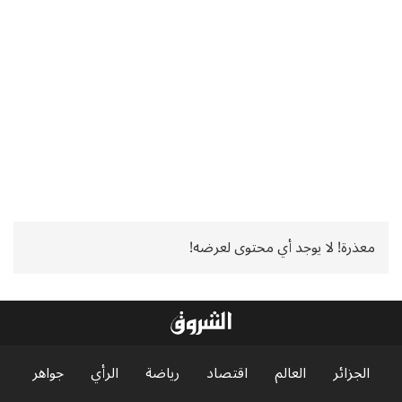
معذرة! لا يوجد أي محتوى لعرضه!
الجزائر
العالم
اقتصاد
رياضة
الرأي
جواهر