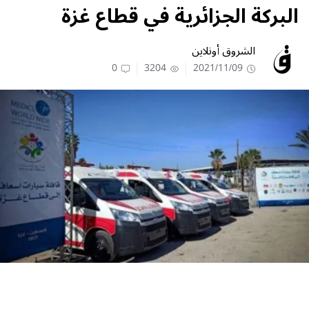
البركة الجزائرية في قطاع غزة
الشروق أونلاين
0
3204
2021/11/09