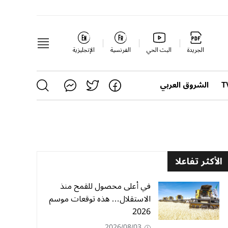
الجريدة
البث الحي
الفرنسية
الإنجليزية
الشروق العربي
الأكثر تفاعلا
في أعلى محصول للقمح منذ
الاستقلال… هذه توقعات موسم
2026
2026/08/03