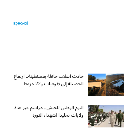
حادث انقلاب حافلة بقسنطينة.. ارتفاع
الحصيلة إلى 6 وفيات و22 جريحا
اليوم الوطني للجيش.. مراسم عبر عدة
ولايات تخليدا لشهداء الثورة