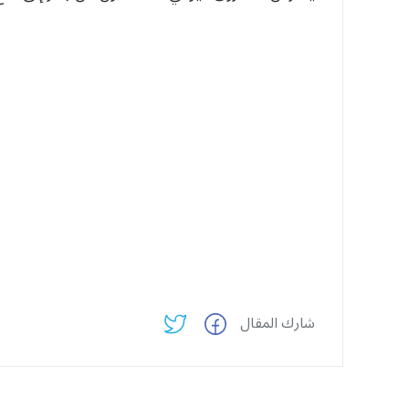
شارك المقال