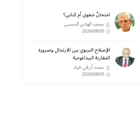
امتحانٌ شفوي أم كتابي؟
محمد الهادي الحسني
2026/08/05
الإصلاح التربوي بين الارتجال وضرورة
المقاربة البيداغوجية
محند أرزقي فراد
2026/08/05