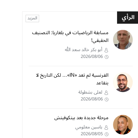
الرأي
المزيد
مسابقة الرياضيات في بلغاريا: التصنيف
الحقيقي!
أبو بكر خالد سعد الله
2026/08/06
الفرنسية لم تعد «IN»… لكن التاريخ لا
يتقاعد
لعلى بشطولة
2026/08/06
مرحلة جديدة بعد بيتكوفيتش
ياسين معلومي
2026/08/05