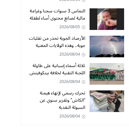
التماس 3 سنوات سجنا وغرامة
مالية لصانع محتوى أساء لطفلة
2026/08/05
الأرصاد الجوية تحذر من تقلبات
جوية.. وهذه الولايات المعنية
2026/08/04
ثلاثة أسماء إسبانية على طاولة
اللجنة التقنية لخلافة بيتكوفيتش
2026/08/04
تحرك رسمي لإنهاء هيمنة
“الكاش” وتقرير سنوي عن
السيولة النقدية
2026/08/04