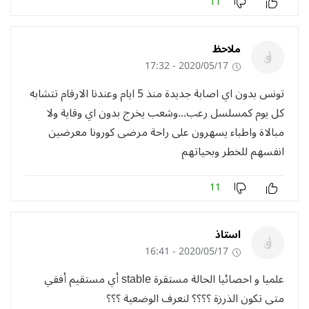
11
ملاحظ
2020/05/17 - 17:32
تونس بدون اي اصابة جديدة منذ 5 ايام وعندنا الارقام تتشابه
كل يوم كمسلسل رعب...وشعب يخرج بدون اي وقاية ولا
مبالاة واطباء يسهرون على راحة مرضى كورونا معرضين
انفسهم للخطر وبحياتهم
11
استاذ
2020/05/17 - 16:41
علميا و احصائيا الحالة مستقرة stable أي مستقيم أفقي
متى تكون الذرزة ؟؟؟؟ لنعرف الوضعية ؟؟؟