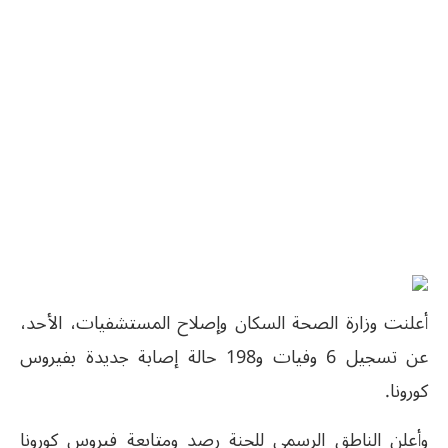
أعلنت وزارة الصحة السكان وإصلاح المستشفيات، الأحد،
عن تسجيل 6 وفيات و198 حالة إصابة جديدة بفيروس
كورونا.
وأعلن الناطق الرسمي للجنة رصد ومتابعة فيروس كورونا