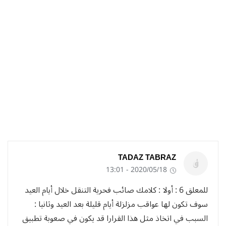
TADAZ TABRAZ
2020/05/18 - 13:01
للمعلق 6 : أولا : كلامك صائب فحرية التنقل خلال أيام العيد
سوف تكون لها عواقب مزلزلة أيام قليلة بعد العيد وثانيا :
السبب في اتخاذ مثل هذا القرارا قد يكون في صعوبة تطبيق