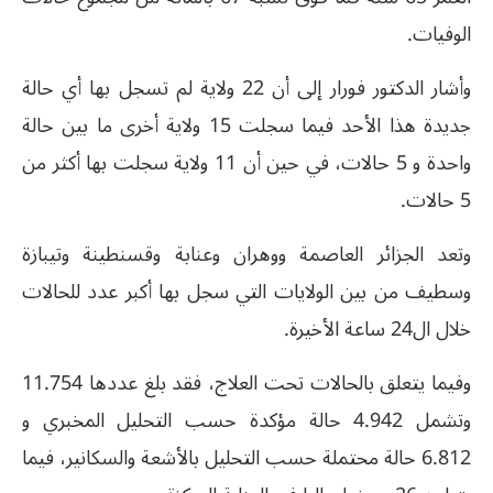
الوفيات.
وأشار الدكتور فورار إلى أن 22 ولاية لم تسجل بها أي حالة
جديدة هذا الأحد فيما سجلت 15 ولاية أخرى ما بين حالة
واحدة و 5 حالات، في حين أن 11 ولاية سجلت بها أكثر من
5 حالات.
وتعد الجزائر العاصمة ووهران وعنابة وقسنطينة وتيبازة
وسطيف من بين الولايات التي سجل بها أكبر عدد للحالات
خلال ال24 ساعة الأخيرة.
وفيما يتعلق بالحالات تحت العلاج، فقد بلغ عددها 11.754
وتشمل 4.942 حالة مؤكدة حسب التحليل المخبري و
6.812 حالة محتملة حسب التحليل بالأشعة والسكانير، فيما