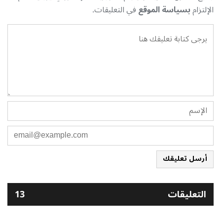
الإلتزام
بسياسة الموقع
في التعليقات.
أرسل تعليقك
التعليقات
13