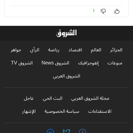
1
الجزائر
العالم
اقتصاد
رياضة
الرأي
جواهر
منوعات
إنفوجرافيك
الشروق News
الشروق TV
الشروق العربي
مجلة الشروق العربي
البث الحي
عاجل
الاستفتاءات
سياسة الخصوصية
الإشهار