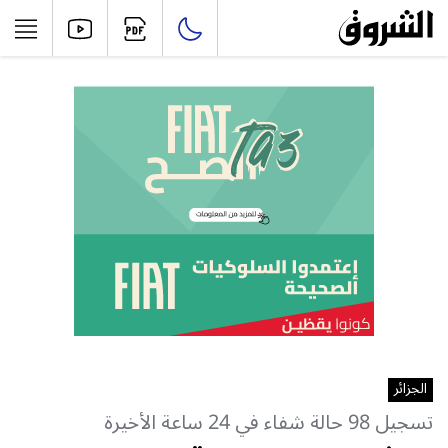
الجزائر
تسجيل 98 حالة شفاء في 24 ساعة الأخيرة