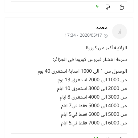
9
محمد
2020/05/17 - 17:34
الزلابية أكبر من كورونا
‏سرعة انتشار فيروس كورونا في الجزائر:
الوصول من 1 الى 1000 اصابة استغرق 40 يوم
من 1000 الى 2000 استغرق 13 يوم
من 2000 الى 3000 استغرق 10 ايام
من 3000 الى 4000 استغرق 8 ايام
من 4000 الى 5000 فقط في7 ايام
من 5000 الى 6000 فقط في5 ايام
من 6000 الى 7000 فقط في5 ايام