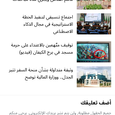
اجتماع تنسيقي لتنفيذ الخطة
الاستراتيجية في مجال الذكاء
الاصطناعي
توقيف متّهمين بالاعتداء على حرمة
مسجد في برج الكيفان (فيديو)
وثيقة متداولة بشأن منحة السفر تثير
الجدل.. ووزارة المالية توضح
أضف تعليقك
جميع الحقول مطلوبة, ولن يتم نشر بريدك الإلكتروني. يرجى منكم