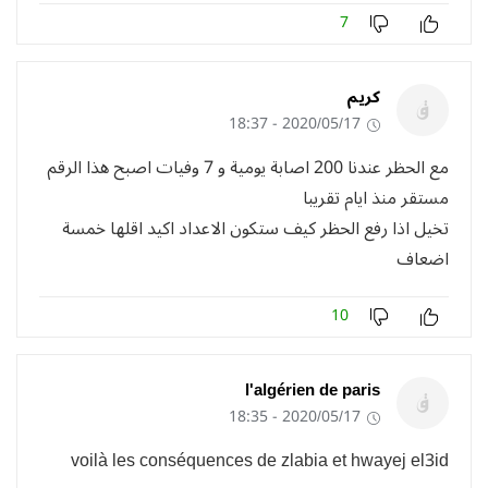
7
كريم
2020/05/17 - 18:37
مع الحظر عندنا 200 اصابة يومية و 7 وفيات اصبح هذا الرقم
مستقر منذ ايام تقريبا
تخيل اذا رفع الحظر كيف ستكون الاعداد اكيد اقلها خمسة
اضعاف
10
l'algérien de paris
2020/05/17 - 18:35
voilà les conséquences de zlabia et hwayej el3id