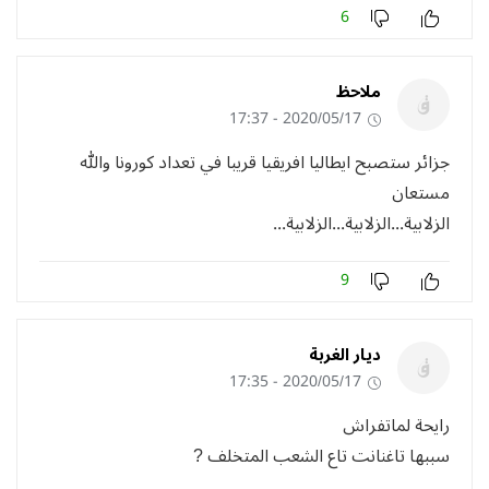
6
ملاحظ
2020/05/17 - 17:37
جزائر ستصبح ايطاليا افريقيا قريبا في تعداد كورونا والله
مستعان
الزلابية...الزلابية...الزلابية...
9
ديار الغربة
2020/05/17 - 17:35
رايحة لماتفراش
سببها تاغنانت تاع الشعب المتخلف ?