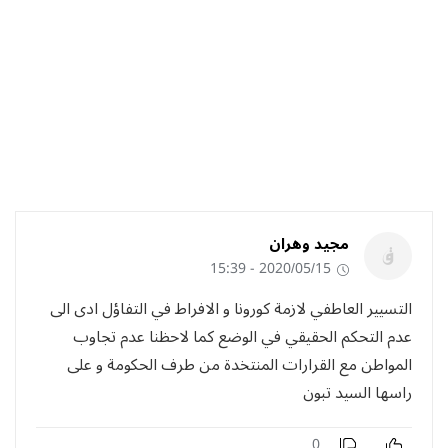
مجيد وهران
2020/05/15 - 15:39
التسيير العاطفي لازمة كورونا و الافراط في التفاؤل ادى الى
عدم التحكم الحقيقي في الوضع كما لاحظنا عدم تجاوب
المواطن مع القرارات المنتخدة من طرف الحكومة و على
راسها السيد تبون
0