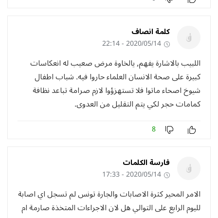
كلمة انصاف
2020/05/14 - 22:14
اللبيب بالاشارة يفهم, يالخاوة مرض صعيب له انعكاسات
كبيرة على صحة الانسان العلماء حاروا فيه. شباب اطفال
شيوخ اصحاء ماتوا فلا تستهزؤوا لازم صرامة تباعد نظافة
كمامات حجر لكي يتم التقليل من العدوى.
8
فارسة الكلمات
2020/05/14 - 17:33
الامر المحير كثرة الاصابات والجارة تونس لم تسجل اي اصابة
لليوم الرابع على التوالي هل لان الاجراءات المتخذة صارمة ام