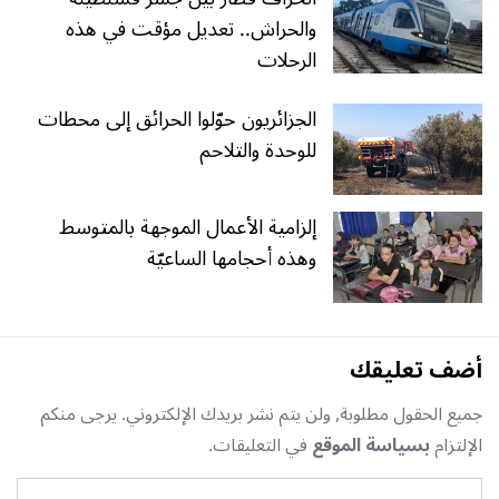
والحراش.. تعديل مؤقت في هذه
الرحلات
الجزائريون حوّلوا الحرائق إلى محطات
للوحدة والتلاحم
إلزامية الأعمال الموجهة بالمتوسط
وهذه أحجامها الساعيّة
أضف تعليقك
جميع الحقول مطلوبة, ولن يتم نشر بريدك الإلكتروني. يرجى منكم
الإلتزام
بسياسة الموقع
في التعليقات.