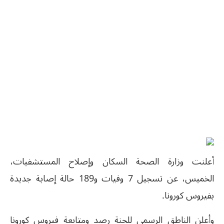
أعلنت وزارة الصحة السكان وإصلاح المستشفيات،
الخميس، عن تسجيل 7 وفيات و189 حالة إصابة جديدة
بفيروس كورونا.
وأعلن الناطق الرسمي للجنة رصد ومتابعة فيروس كورونا