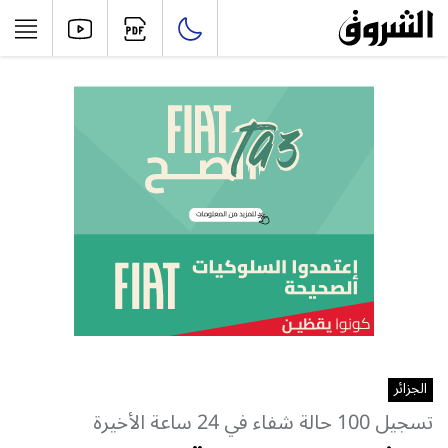
الجزائر
تسجيل 100 حالة شفاء في 24 ساعة الأخيرة