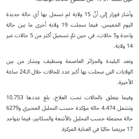
وأشار فورار إلى أنّ 15 ولاية لم تسجل بها أي حالة جديدة
اليوم الخميس، فيما سجلت 19 ولاية أخرى ما بين حالة
واحدة و5 حالات، في حين تمّ تسجيل أكثر من 5 حالات عبر
14 ولاية.
وتعد البليدة والجزائر العاصمة وسطيف وبشار من بين
الولايات التي سجلت بها أكبر عدد للحالات خلال الـ24 ساعة
الأخيرة.
وفيما يتعلق بالحالات تحت العلاج، بلغ عددها 10.753
وتشمل 4.474 حالة مؤكدة حسب التحليل المخبري و6279
حالة محتملة حسب التحليل بالأشعة والسكانير، فيما يتواجد
17 مريضا حاليًا في العناية المركزة.