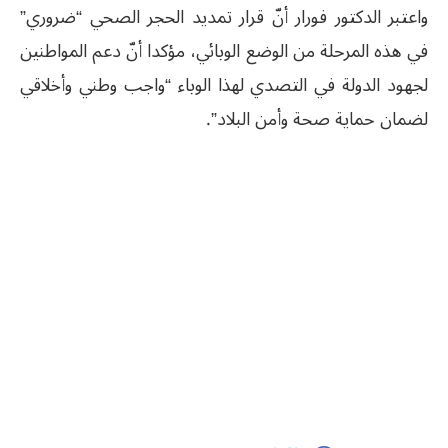
واعتبر الدكتور فورار أنّ قرار تمديد الحجر الصحي “ضروري”
في هذه المرحلة من الوضع الوبائي، مؤكدا أنّ دعم المواطنين
لجهود الدولة في التصدي لهذا الوباء “واجب وطني وأخلاقي
لضمان حماية صحة وأمن البلاد”.