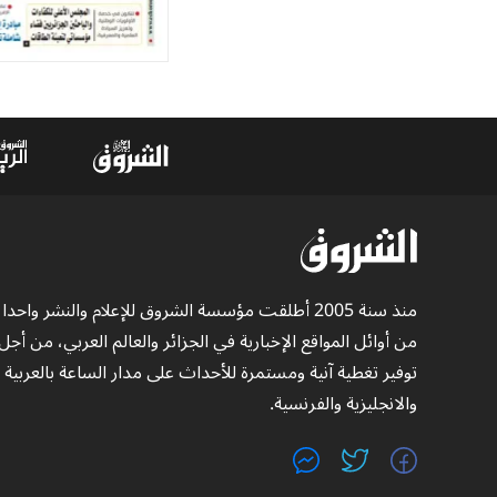
منذ سنة 2005 أطلقت مؤسسة الشروق للإعلام والنشر واحدا
من أوائل المواقع الإخبارية في الجزائر والعالم العربي، من أجل
توفير تغطية آنية ومستمرة للأحداث على مدار الساعة بالعربية
والانجليزية والفرنسية.