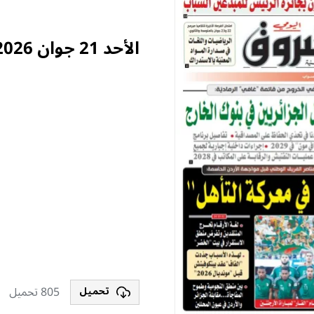
الأحد 21 جوان 2026
805 تحميل
تحميل