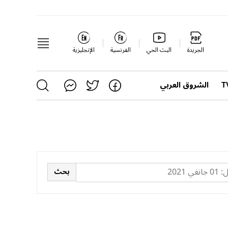
الجريدة
البث الحي
الفرنسية
الإنجليزية
الشروق العربي