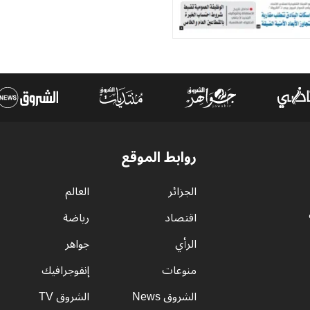
روابط الموقع
الجزائر
العالم
اقتصاد
رياضة
الرأي
جواهر
منوعات
إنفوجرافيك
الشروق News
الشروق TV