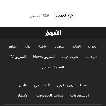
1806 تحميل
تحميل
الجزائر
العالم
اقتصاد
رياضة
الرأي
جواهر
منوعات
إنفوجرافيك
الشروق News
الشروق TV
الشروق العربي
مجلة الشروق العربي
البث الحي
عاجل
الاستفتاءات
سياسة الخصوصية
الإشهار