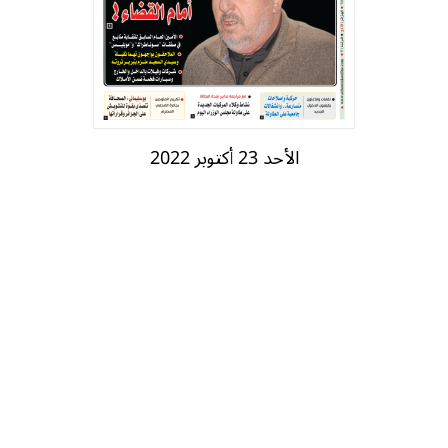
الأحد 23 أكتوبر 2022