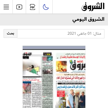
الشروق اليومي