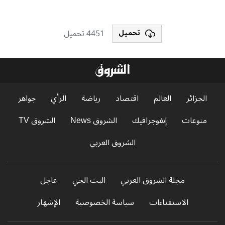
4451 تحميل
تحميل
الجزائر
العالم
اقتصاد
رياضة
الرأي
جواهر
منوعات
إنفوجرافيك
الشروق News
الشروق TV
الشروق العربي
مجلة الشروق العربي
البث الحي
عاجل
الاستفتاءات
سياسة الخصوصية
الإشهار