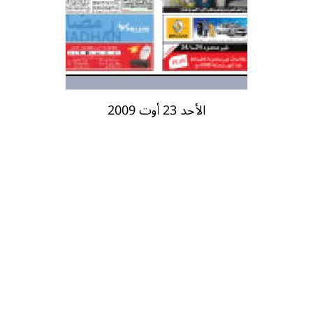
الأحد 23 أوت 2009