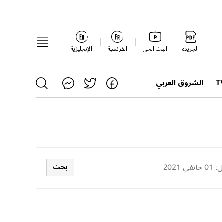
الجريدة
البث الحي
الفرنسية
الإنجليزية
الشروق العربي