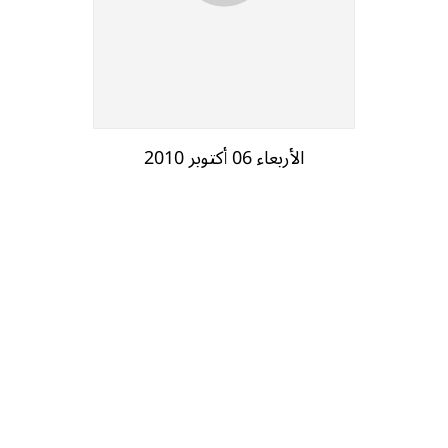
الأربعاء 06 أكتوبر 2010