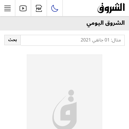
الشروق اليومي