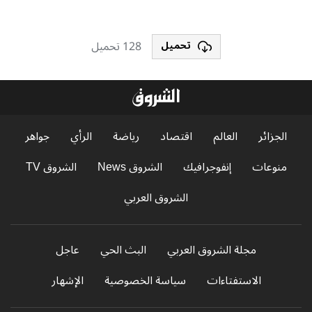
128 تحميل
تحميل
الجزائر
العالم
اقتصاد
رياضة
الرأي
جواهر
منوعات
إنفوجرافيك
الشروق News
الشروق TV
الشروق العربي
مجلة الشروق العربي
البث الحي
عاجل
الاستفتاءات
سياسة الخصوصية
الإشهار