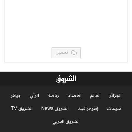
تحميل
الجزائر
العالم
اقتصاد
رياضة
الرأي
جواهر
منوعات
إنفوجرافيك
الشروق News
الشروق TV
الشروق العربي