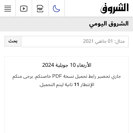
الشروق اليومي
الأربعاء 10 جويلية 2024
جاري تحضير رابط تحميل نسخة PDF خاصتكم. يرجى منكم
الإنتظار
11
ثانية ليتم التحميل.