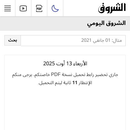
الشروق اليومي
الأربعاء 13 أوت 2025
جاري تحضير رابط تحميل نسخة PDF خاصتكم. يرجى منكم
الإنتظار
11
ثانية ليتم التحميل.