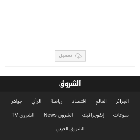
تحميل
الجزائر
العالم
اقتصاد
رياضة
الرأي
جواهر
منوعات
إنفوجرافيك
الشروق News
الشروق TV
الشروق العربي