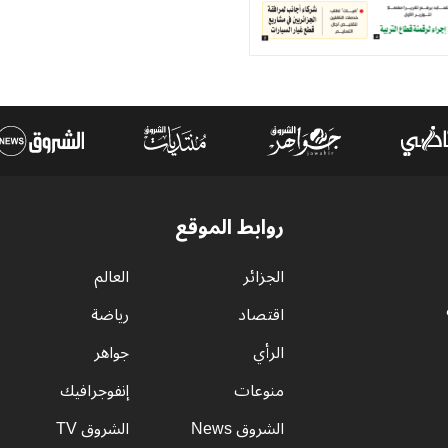
روابط الموقع
الجزائر
العالم
اقتصاد
رياضة
الرأي
جواهر
منوعات
إنفوجرافيك
الشروق News
الشروق TV