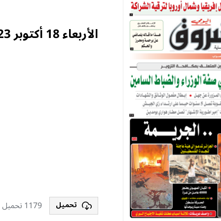
الأربعاء 18 أكتوبر 2023
1179 تحميل
تحميل