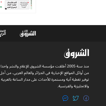
منذ سنة 2005 أطلقت مؤسسة الشروق للإعلام والنشر واحدا
من أوائل المواقع الإخبارية في الجزائر والعالم العربي، من أجل
توفير تغطية آنية ومستمرة للأحداث على مدار الساعة بالعربية
والانجليزية والفرنسية.