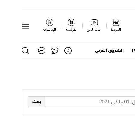
الجريدة
البث الحي
الفرنسية
الإنجليزية
الشروق العربي