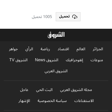
1005 تحميل
تحميل
الجزائر
العالم
اقتصاد
رياضة
الرأي
جواهر
منوعات
إنفوجرافيك
الشروق News
الشروق TV
الشروق العربي
مجلة الشروق العربي
البث الحي
عاجل
الاستفتاءات
سياسة الخصوصية
الإشهار