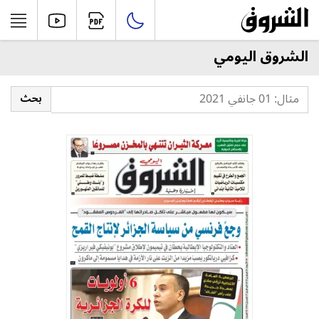
الشروق اليومي