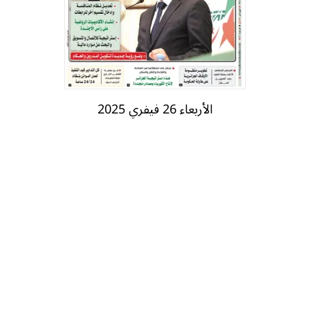
الأربعاء 26 فيفري 2025