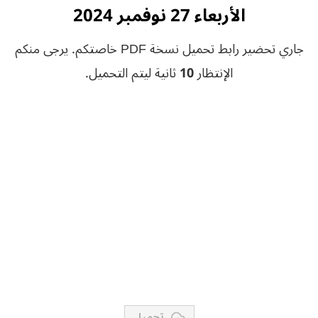
الأربعاء 27 نوفمبر 2024
جاري تحضير رابط تحميل نسخة PDF خاصتكم. يرجى منكم
الإنتظار
10
ثانية ليتم التحميل.
تحميل