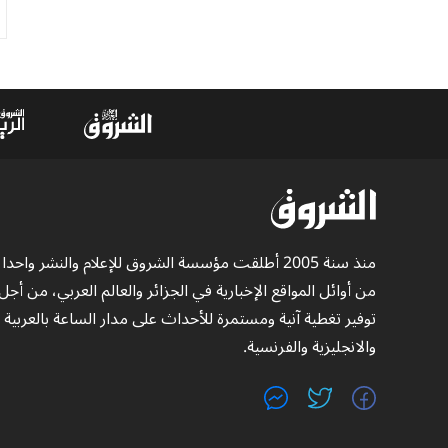
منذ سنة 2005 أطلقت مؤسسة الشروق للإعلام والنشر واحدا
من أوائل المواقع الإخبارية في الجزائر والعالم العربي، من أجل
توفير تغطية آنية ومستمرة للأحداث على مدار الساعة بالعربية
والانجليزية والفرنسية.