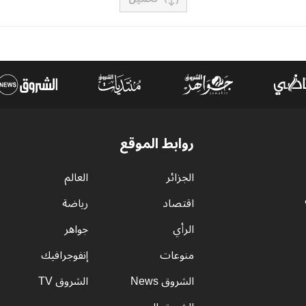
روابط الموقع
الجزائر
العالم
اقتصاد
رياضة
الرأي
جواهر
منوعات
إنفوجرافيك
الشروق News
الشروق TV