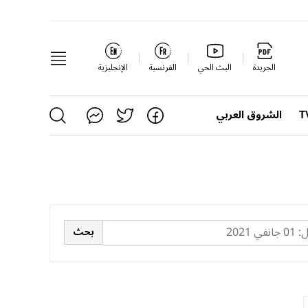
الجريدة
البث الحي
الفرنسية
الإنجليزية
الشروق العربي