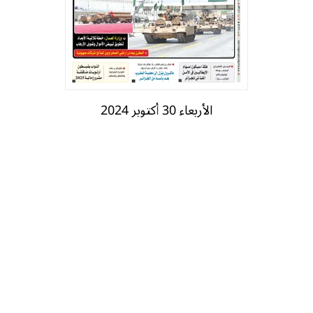
الأربعاء 30 أكتوبر 2024