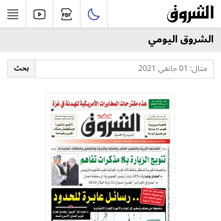
الشروق اليومي