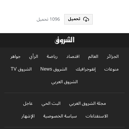
1096 تحميل
تحميل
الجزائر
العالم
اقتصاد
رياضة
الرأي
جواهر
منوعات
إنفوجرافيك
الشروق News
الشروق TV
الشروق العربي
مجلة الشروق العربي
البث الحي
عاجل
الاستفتاءات
سياسة الخصوصية
الإشهار