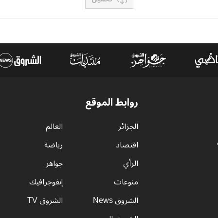
روابط الموقع
الجزائر
العالم
اقتصاد
رياضة
الرأي
جواهر
منوعات
إنفوجرافيك
الشروق News
الشروق TV