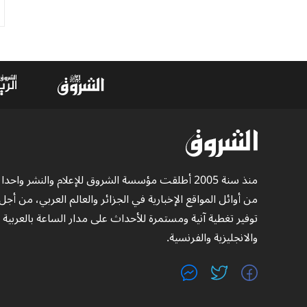
منذ سنة 2005 أطلقت مؤسسة الشروق للإعلام والنشر واحدا
من أوائل المواقع الإخبارية في الجزائر والعالم العربي، من أجل
توفير تغطية آنية ومستمرة للأحداث على مدار الساعة بالعربية
والانجليزية والفرنسية.