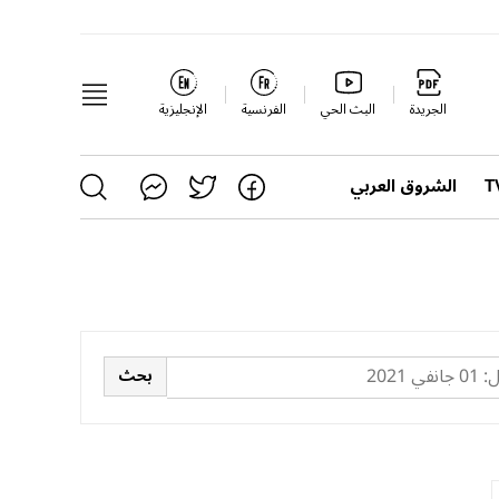
الجريدة
البث الحي
الفرنسية
الإنجليزية
الشروق العربي