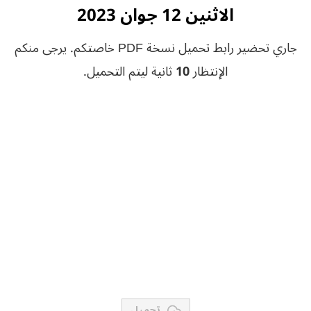
الاثنين 12 جوان 2023
جاري تحضير رابط تحميل نسخة PDF خاصتكم. يرجى منكم
الإنتظار
10
ثانية ليتم التحميل.
تحميل