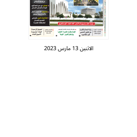
الاثنين 13 مارس 2023