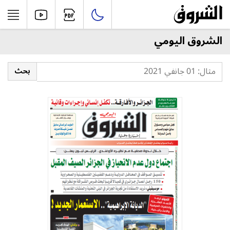
الشروق اليومي