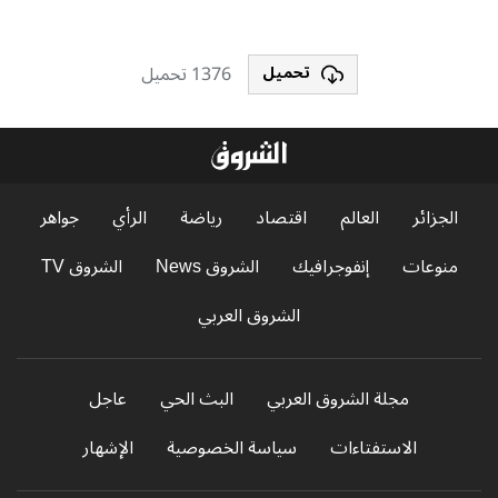
1376 تحميل
تحميل
الجزائر
العالم
اقتصاد
رياضة
الرأي
جواهر
منوعات
إنفوجرافيك
الشروق News
الشروق TV
الشروق العربي
مجلة الشروق العربي
البث الحي
عاجل
الاستفتاءات
سياسة الخصوصية
الإشهار