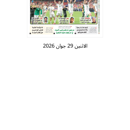
الاثنين 29 جوان 2026