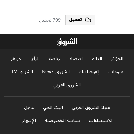
709 تحميل
تحميل
الجزائر
العالم
اقتصاد
رياضة
الرأي
جواهر
منوعات
إنفوجرافيك
الشروق News
الشروق TV
الشروق العربي
مجلة الشروق العربي
البث الحي
عاجل
الاستفتاءات
سياسة الخصوصية
الإشهار