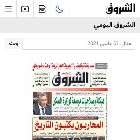
الشروق اليومي