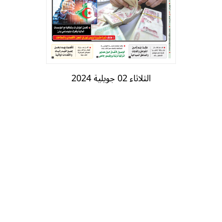
الثلاثاء 02 جويلية 2024