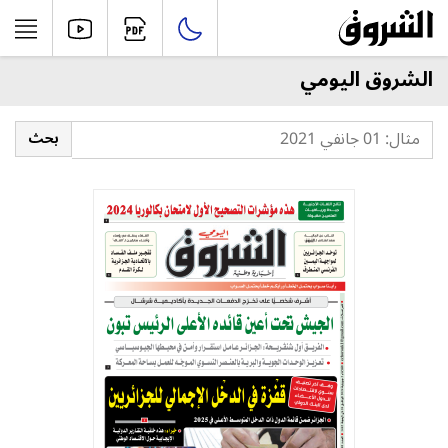
الشروق اليومي