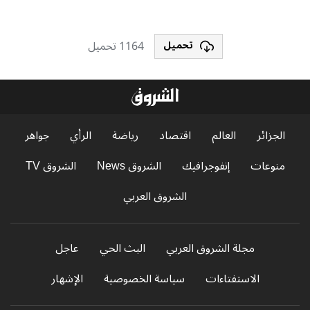
1164 تحميل
تحميل
الجزائر
العالم
اقتصاد
رياضة
الرأي
جواهر
منوعات
إنفوجرافيك
الشروق News
الشروق TV
الشروق العربي
مجلة الشروق العربي
البث الحي
عاجل
الاستفتاءات
سياسة الخصوصية
الإشهار