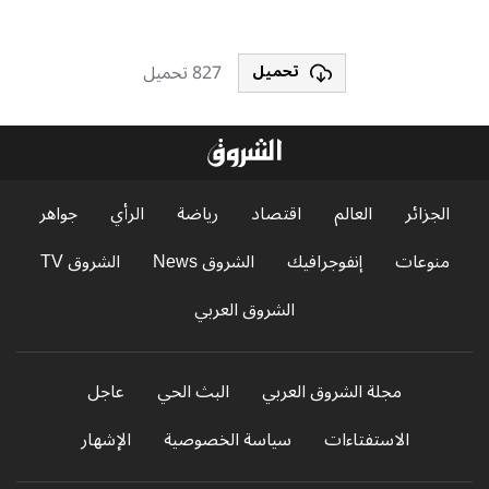
827 تحميل
تحميل
الجزائر
العالم
اقتصاد
رياضة
الرأي
جواهر
منوعات
إنفوجرافيك
الشروق News
الشروق TV
الشروق العربي
مجلة الشروق العربي
البث الحي
عاجل
الاستفتاءات
سياسة الخصوصية
الإشهار