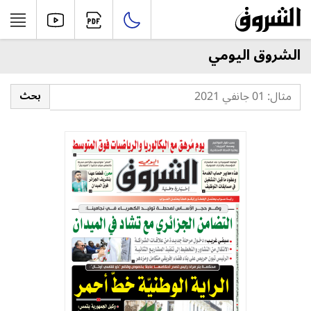
الشروق اليومي