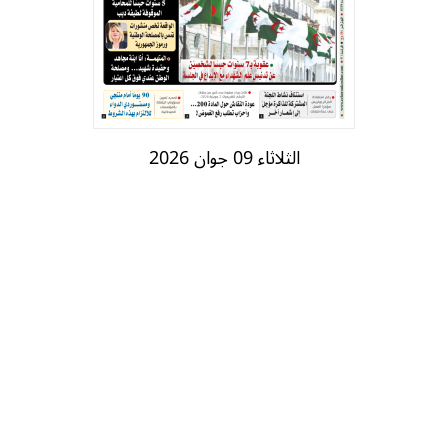
الثلاثاء 09 جوان 2026