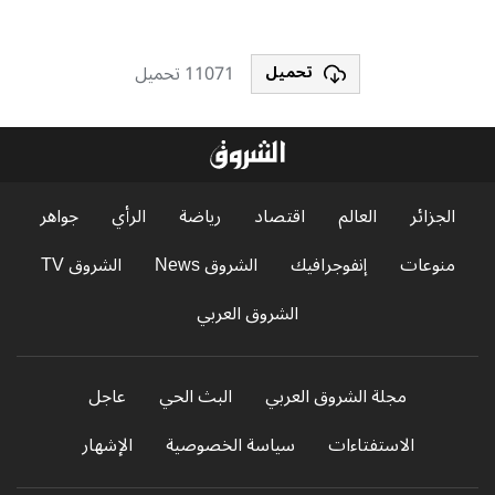
11071 تحميل
تحميل
الجزائر
العالم
اقتصاد
رياضة
الرأي
جواهر
منوعات
إنفوجرافيك
الشروق News
الشروق TV
الشروق العربي
مجلة الشروق العربي
البث الحي
عاجل
الاستفتاءات
سياسة الخصوصية
الإشهار