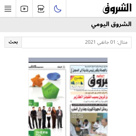
الشروق اليومي