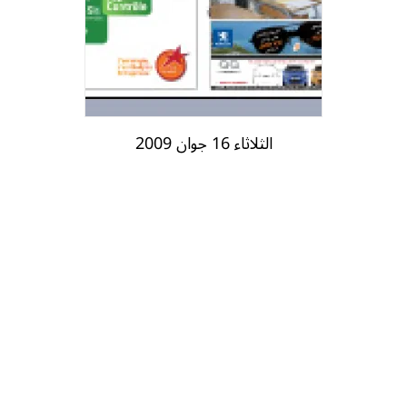
الثلاثاء 16 جوان 2009