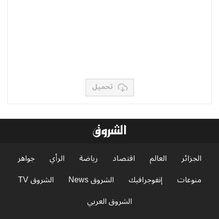
تحميل
الجزائر
العالم
اقتصاد
رياضة
الرأي
جواهر
منوعات
إنفوجرافيك
الشروق News
الشروق TV
الشروق العربي