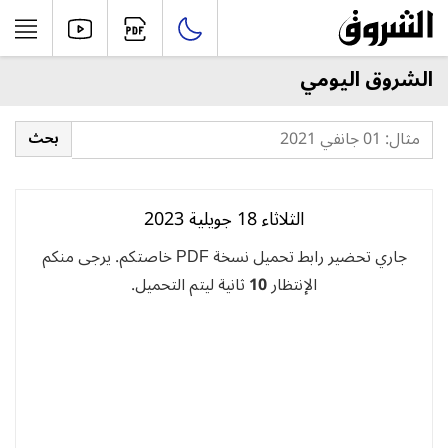
الشروق اليومي
الثلاثاء 18 جويلية 2023
جاري تحضير رابط تحميل نسخة PDF خاصتكم. يرجى منكم
الإنتظار
10
ثانية ليتم التحميل.