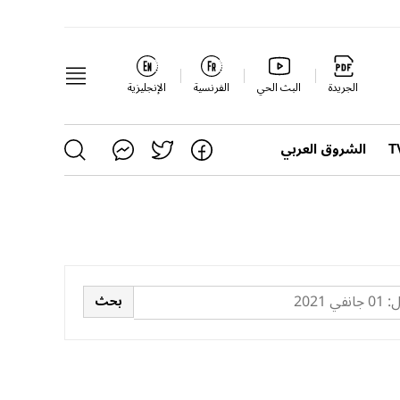
الجريدة
البث الحي
الفرنسية
الإنجليزية
الشروق العربي