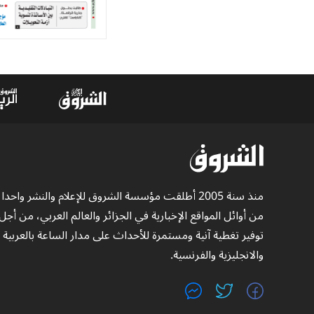
منذ سنة 2005 أطلقت مؤسسة الشروق للإعلام والنشر واحدا
من أوائل المواقع الإخبارية في الجزائر والعالم العربي، من أجل
توفير تغطية آنية ومستمرة للأحداث على مدار الساعة بالعربية
والانجليزية والفرنسية.