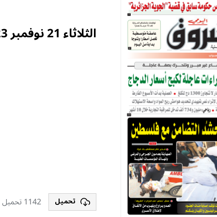
الثلاثاء 21 نوفمبر 2023
1142 تحميل
تحميل