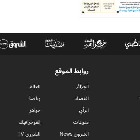
روابط الموقع
الجزائر
العالم
اقتصاد
رياضة
الرأي
جواهر
منوعات
إنفوجرافيك
الشروق News
الشروق TV