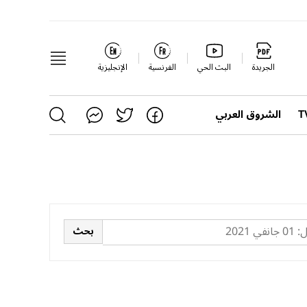
الجريدة
البث الحي
الفرنسية
الإنجليزية
الشروق العربي