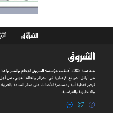
منذ سنة 2005 أطلقت مؤسسة الشروق للإعلام والنشر واحدا
من أوائل المواقع الإخبارية في الجزائر والعالم العربي، من أجل
توفير تغطية آنية ومستمرة للأحداث على مدار الساعة بالعربية
والانجليزية والفرنسية.