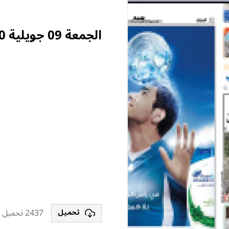
الجمعة 09 جويلية 2010
2437 تحميل
تحميل