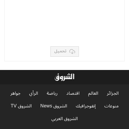
تحميل
الجزائر
العالم
اقتصاد
رياضة
الرأي
جواهر
منوعات
إنفوجرافيك
الشروق News
الشروق TV
الشروق العربي