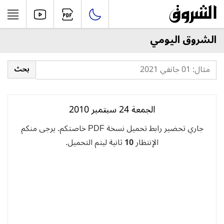
الشروق اليومي
الجمعة 24 سبتمبر 2010
جاري تحضير رابط تحميل نسخة PDF خاصتكم. يرجى منكم
الإنتظار
10
ثانية ليتم التحميل.