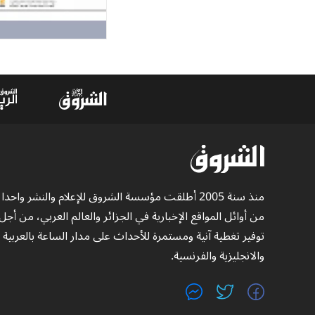
منذ سنة 2005 أطلقت مؤسسة الشروق للإعلام والنشر واحدا
من أوائل المواقع الإخبارية في الجزائر والعالم العربي، من أجل
توفير تغطية آنية ومستمرة للأحداث على مدار الساعة بالعربية
والانجليزية والفرنسية.