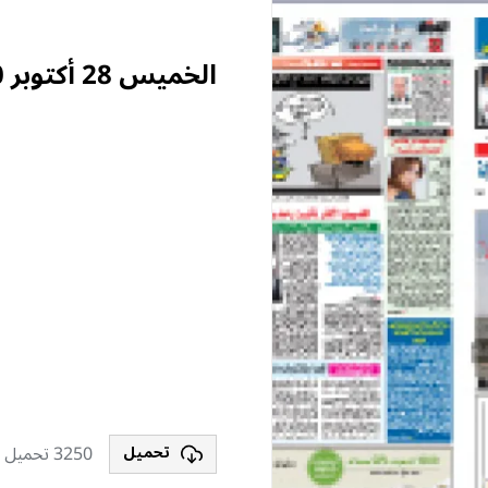
الخميس 28 أكتوبر 2010
3250 تحميل
تحميل