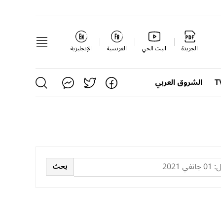
الجريدة
البث الحي
الفرنسية
الإنجليزية
الشروق العربي