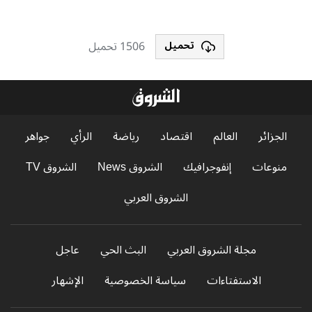
1506 تحميل
تحميل
الجزائر
العالم
اقتصاد
رياضة
الرأي
جواهر
منوعات
إنفوجرافيك
الشروق News
الشروق TV
الشروق العربي
مجلة الشروق العربي
البث الحي
عاجل
الاستفتاءات
سياسة الخصوصية
الإشهار