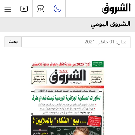
الشروق اليومي