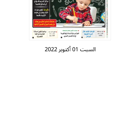
السبت 01 أكتوبر 2022