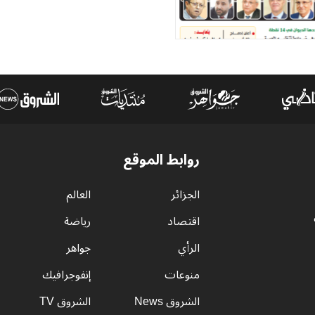
روابط الموقع
الجزائر
العالم
اقتصاد
رياضة
الرأي
جواهر
منوعات
إنفوجرافيك
الشروق News
الشروق TV