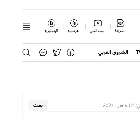
الجريدة
البث الحي
الفرنسية
الإنجليزية
الشروق العربي