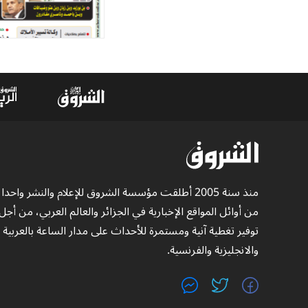
منذ سنة 2005 أطلقت مؤسسة الشروق للإعلام والنشر واحدا
من أوائل المواقع الإخبارية في الجزائر والعالم العربي، من أجل
توفير تغطية آنية ومستمرة للأحداث على مدار الساعة بالعربية
والانجليزية والفرنسية.