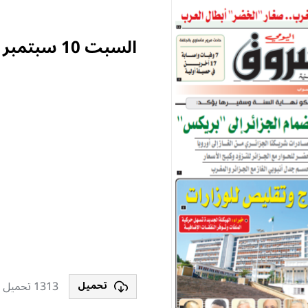
السبت 10 سبتمبر 2022
1313 تحميل
تحميل