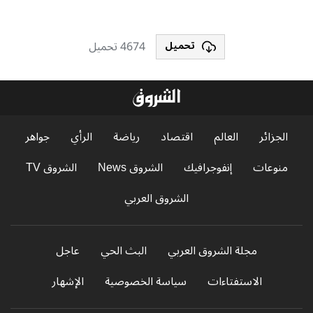
4674 تحميل
تحميل
الجزائر
العالم
اقتصاد
رياضة
الرأي
جواهر
منوعات
إنفوجرافيك
الشروق News
الشروق TV
الشروق العربي
مجلة الشروق العربي
البث الحي
عاجل
الاستفتاءات
سياسة الخصوصية
الإشهار