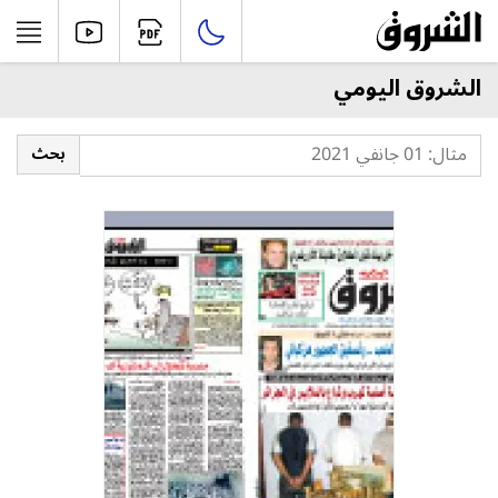
الشروق اليومي