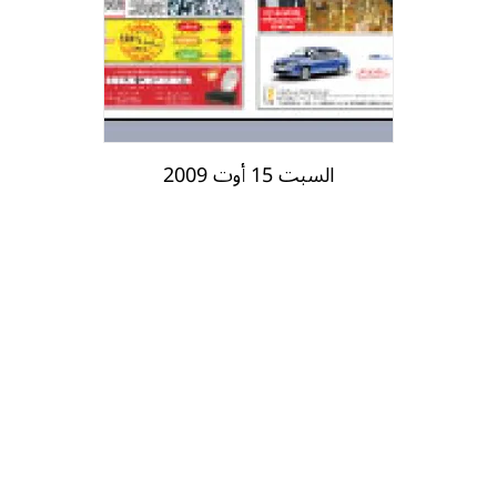
السبت 15 أوت 2009