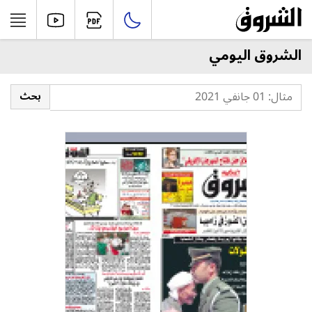
الشروق اليومي