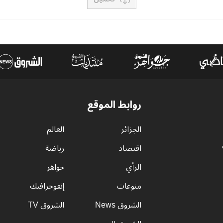
روابط الموقع
الجزائر
العالم
اقتصاد
رياضة
الرأي
جواهر
منوعات
إنفوجرافيك
الشروق News
الشروق TV