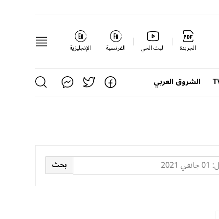
الجريدة
البث الحي
الفرنسية
الإنجليزية
الشروق العربي