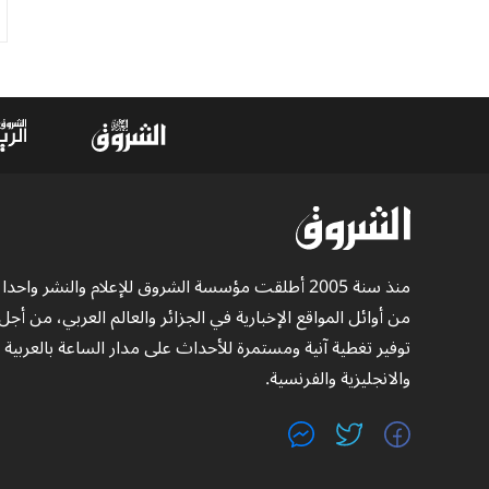
منذ سنة 2005 أطلقت مؤسسة الشروق للإعلام والنشر واحدا
من أوائل المواقع الإخبارية في الجزائر والعالم العربي، من أجل
توفير تغطية آنية ومستمرة للأحداث على مدار الساعة بالعربية
والانجليزية والفرنسية.