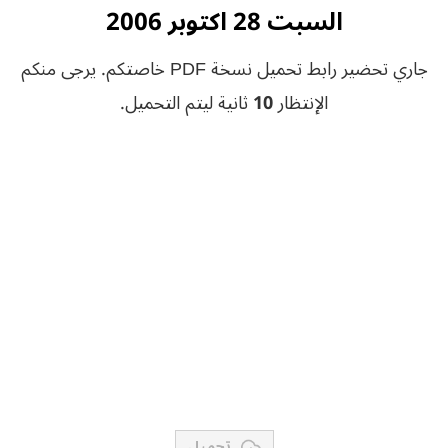
السبت 28 اكتوبر 2006
جاري تحضير رابط تحميل نسخة PDF خاصتكم. يرجى منكم
الإنتظار
10
ثانية ليتم التحميل.
تحميل