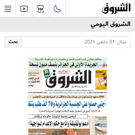
الشروق اليومي