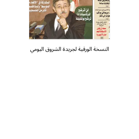
النسخة الورقية لجريدة الشروق اليومي