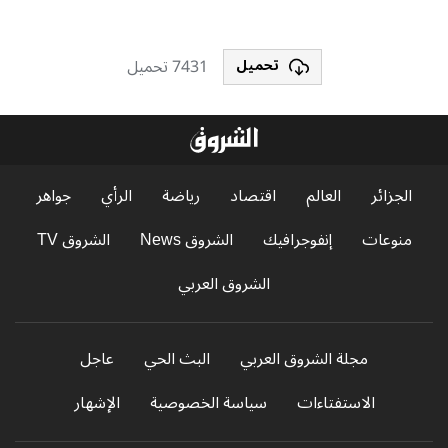
7431 تحميل
تحميل
الجزائر
العالم
اقتصاد
رياضة
الرأي
جواهر
منوعات
إنفوجرافيك
الشروق News
الشروق TV
الشروق العربي
مجلة الشروق العربي
البث الحي
عاجل
الاستفتاءات
سياسة الخصوصية
الإشهار