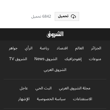
6842 تحميل
تحميل
الجزائر
العالم
اقتصاد
رياضة
الرأي
جواهر
منوعات
إنفوجرافيك
الشروق News
الشروق TV
الشروق العربي
مجلة الشروق العربي
البث الحي
عاجل
الاستفتاءات
سياسة الخصوصية
الإشهار