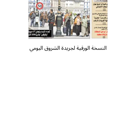
النسخة الورقية لجريدة الشروق اليومي