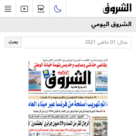
الشروق اليومي