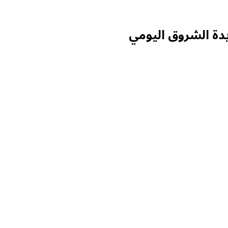
يدة الشروق اليومي