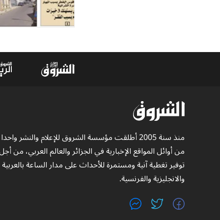
منذ سنة 2005 أطلقت مؤسسة الشروق للإعلام والنشر واحدا
من أوائل المواقع الإخبارية في الجزائر والعالم العربي، من أجل
توفير تغطية آنية ومستمرة للأحداث على مدار الساعة بالعربية
والانجليزية والفرنسية.