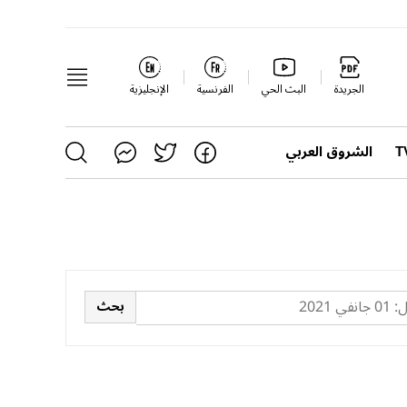
الجريدة
البث الحي
الفرنسية
الإنجليزية
الشروق العربي