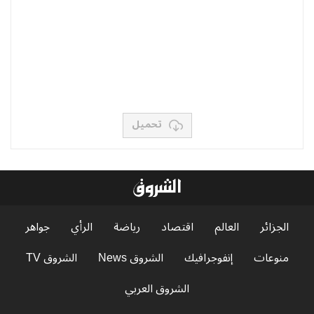
تحميل
الجزائر
العالم
اقتصاد
رياضة
الرأي
جواهر
منوعات
إنفوجرافيك
الشروق News
الشروق TV
الشروق العربي