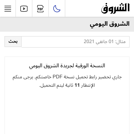
الشروق اليومي
النسخة الورقية لجريدة الشروق اليومي
جاري تحضير رابط تحميل نسخة PDF خاصتكم. يرجى منكم
الإنتظار
11
ثانية ليتم التحميل.