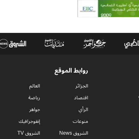
روابط الموقع
الجزائر
العالم
اقتصاد
رياضة
الرأي
جواهر
منوعات
إنفوجرافيك
الشروق News
الشروق TV