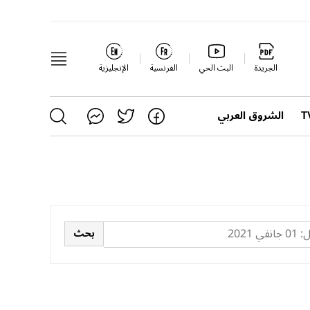
الجريدة
البث الحي
الفرنسية
الإنجليزية
الشروق العربي