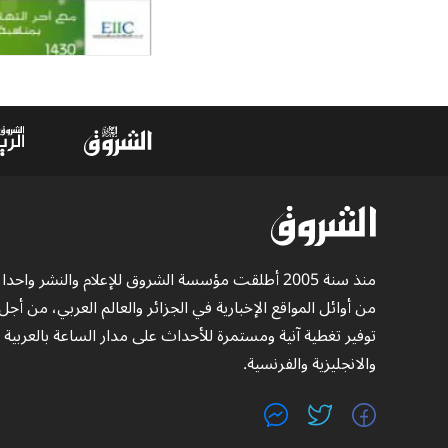
منذ سنة 2005 أطلقت مؤسسة الشروق للإعلام والنشر واحدا
من أوائل المواقع الإخبارية في الجزائر والعالم العربي، من أجل
توفير تغطية آنية ومستمرة للأحداث على مدار الساعة بالعربية
والانجليزية والفرنسية.