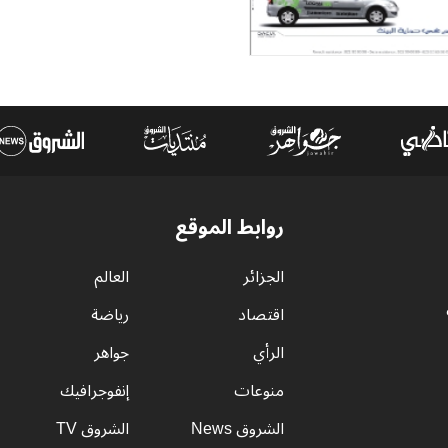
روابط الموقع
الجزائر
العالم
اقتصاد
رياضة
الرأي
جواهر
منوعات
إنفوجرافيك
الشروق News
الشروق TV