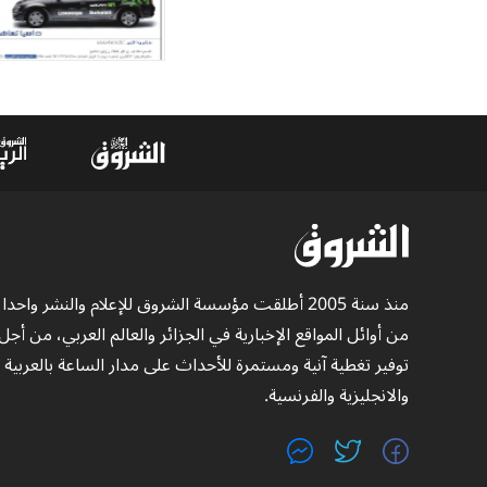
منذ سنة 2005 أطلقت مؤسسة الشروق للإعلام والنشر واحدا
من أوائل المواقع الإخبارية في الجزائر والعالم العربي، من أجل
توفير تغطية آنية ومستمرة للأحداث على مدار الساعة بالعربية
والانجليزية والفرنسية.