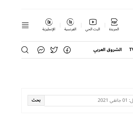
الجريدة
البث الحي
الفرنسية
الإنجليزية
الشروق العربي