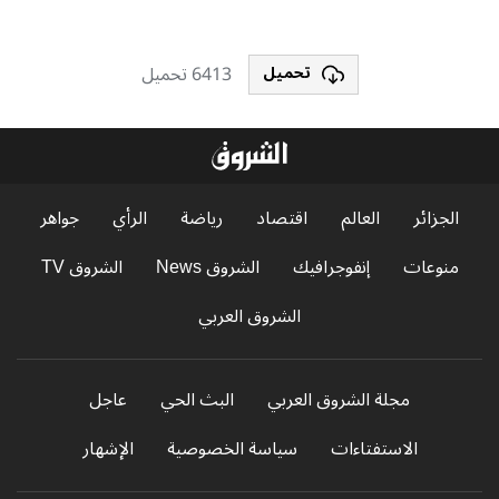
6413 تحميل
تحميل
الجزائر
العالم
اقتصاد
رياضة
الرأي
جواهر
منوعات
إنفوجرافيك
الشروق News
الشروق TV
الشروق العربي
مجلة الشروق العربي
البث الحي
عاجل
الاستفتاءات
سياسة الخصوصية
الإشهار