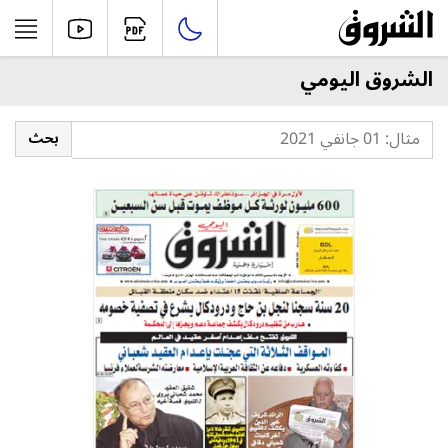
الشروق اليومي